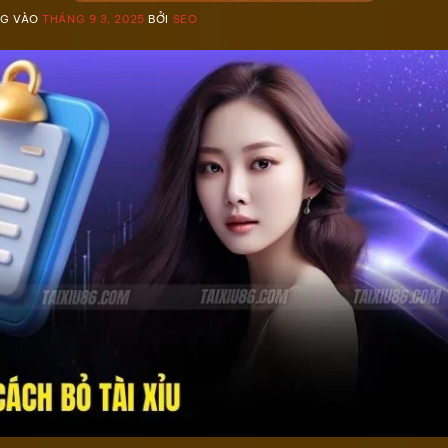
G VÀO
THÁNG 9 3, 2025
BỞI
SEO