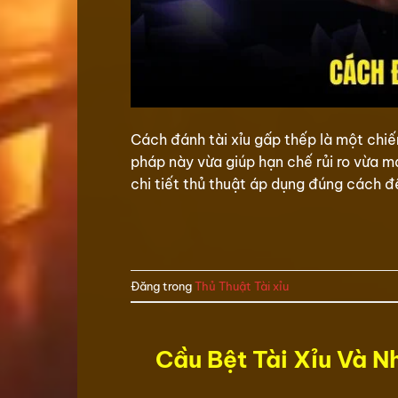
Cách đánh tài xỉu gấp thếp là một chiế
pháp này vừa giúp hạn chế rủi ro vừa ma
chi tiết thủ thuật áp dụng đúng cách đ
Đăng trong
Thủ Thuật Tài xỉu
Cầu Bệt Tài Xỉu Và 