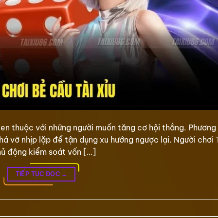
quen thuộc với những người muốn tăng cơ hội thắng. Phương
há vỡ nhịp lặp để tận dụng xu hướng ngược lại. Người chơi 
hủ động kiểm soát vốn […]
TIẾP TỤC ĐỌC
→