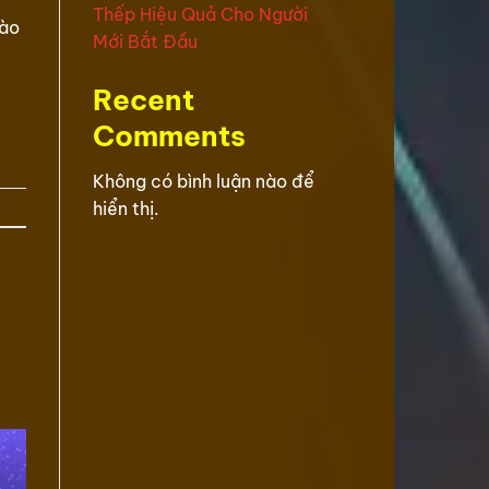
Thếp Hiệu Quả Cho Người
vào
Mới Bắt Đầu
Recent
Comments
Không có bình luận nào để
hiển thị.