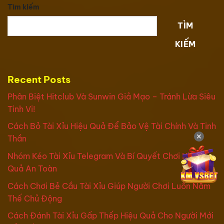
Tìm kiếm
TÌM
KIẾM
Recent Posts
Phân Biệt Hitclub Và Sunwin Giả Mạo – Tránh Lừa Siêu
Tinh Vi!
Cách Bỏ Tài Xỉu Hiệu Quả Để Bảo Vệ Tài Chính Và Tinh
✕
Thần
Nhóm Kéo Tài Xỉu Telegram Và Bí Quyết Chơi Hiệu
Quả An Toàn
Cách Chơi Bẻ Cầu Tài Xỉu Giúp Người Chơi Luôn Nắm
Thế Chủ Động
Cách Đánh Tài Xỉu Gấp Thếp Hiệu Quả Cho Người Mới