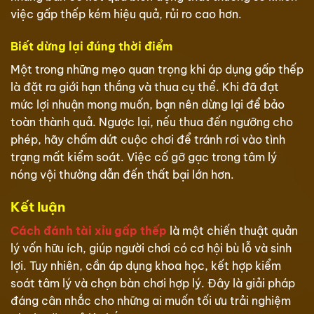
việc gấp thếp kém hiệu quả, rủi ro cao hơn.
Biết dừng lại đúng thời điểm
Một trong những mẹo quan trọng khi áp dụng gấp thếp
là đặt ra giới hạn thắng và thua cụ thể. Khi đã đạt
mức lợi nhuận mong muốn, bạn nên dừng lại để bảo
toàn thành quả. Ngược lại, nếu thua đến ngưỡng cho
phép, hãy chấm dứt cuộc chơi để tránh rơi vào tình
trạng mất kiểm soát. Việc cố gỡ gạc trong tâm lý
nóng vội thường dẫn đến thất bại lớn hơn.
Kết luận
Cách đánh tài xỉu gấp thếp
là một chiến thuật quản
lý vốn hữu ích, giúp người chơi có cơ hội bù lỗ và sinh
lợi. Tuy nhiên, cần áp dụng khoa học, kết hợp kiểm
soát tâm lý và chọn bàn chơi hợp lý. Đây là giải pháp
đáng cân nhắc cho những ai muốn tối ưu trải nghiệm