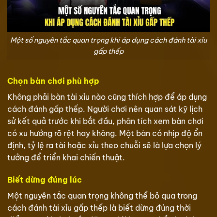
Một số nguyên tắc quan trọng khi áp dụng cách đánh tài xỉu
gấp thếp
Chọn bàn chơi phù hợp
Không phải bàn tài xỉu nào cũng thích hợp để áp dụng
cách đánh gấp thếp. Người chơi nên quan sát kỹ lịch
sử kết quả trước khi bắt đầu, phân tích xem bàn chơi
có xu hướng rõ rệt hay không. Một bàn có nhịp độ ổn
định, tỷ lệ ra tài hoặc xỉu theo chuỗi sẽ là lựa chọn lý
tưởng để triển khai chiến thuật.
Biết dừng đúng lúc
Một nguyên tắc quan trọng không thể bỏ qua trong
cách đánh tài xỉu gấp thếp là biết dừng đúng thời