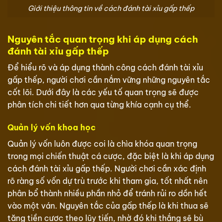
Giới thiệu thông tin về cách đánh tài xỉu gấp thếp
Nguyên tắc quan trọng khi áp dụng cách
đánh tài xỉu gấp thếp
Để hiểu rõ và áp dụng thành công cách đánh tài xỉu
gấp thếp, người chơi cần nắm vững những nguyên tắc
cốt lõi. Dưới đây là các yếu tố quan trọng sẽ được
phân tích chi tiết hơn qua từng khía cạnh cụ thể.
Quản lý vốn khoa học
Quản lý vốn luôn được coi là chìa khóa quan trọng
trong mọi chiến thuật cá cược, đặc biệt là khi áp dụng
cách đánh tài xỉu gấp thếp. Người chơi cần xác định
rõ ràng số vốn dự trù trước khi tham gia, tốt nhất nên
phân bổ thành nhiều phần nhỏ để tránh rủi ro dồn hết
vào một ván. Nguyên tắc của gấp thếp là khi thua sẽ
tăng tiền cược theo lũy tiến, nhờ đó khi thắng sẽ bù