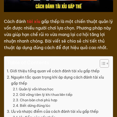
Cách đánh
tài xỉu
gấp thếp là một chiến thuật quản lý
vốn được nhiều người chơi lựa chọn. Phương pháp này
vừa giúp hạn chế rủi ro vừa mang lại cơ hội tăng lợi
nhuận nhanh chóng. Bài viết sẽ chia sẻ chi tiết thủ
thuật áp dụng đúng cách để đạt hiệu quả cao nhất.
Table of Contents
Giới thiệu tổng quan về cách đánh tài xỉu gấp thếp
Nguyên tắc quan trọng khi áp dụng cách đánh tài xỉu
gấp thếp
Quản lý vốn khoa học
Giữ vững tâm lý khi thua liên tiếp
Chọn bàn chơi phù hợp
Biết dừng đúng lúc
Ưu và nhược điểm của cách đánh tài xỉu gấp thếp