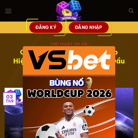
Bỏ
qua
nội
dung
ĐĂNG KÝ
ĐĂNG NHẬP
THỦ THUẬT TÀI XỈU
Cách Đánh Tài Xỉu Gấp Thếp
×
Hiệu Quả Cho Người Mới Bắt Đầu
ĐĂNG VÀO
THÁNG 9 3, 2025
BỞI
SEO
03
Th9