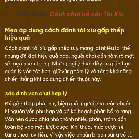
Xem thêm:
Cách chơi bẻ cầu Tài Xỉu
Mẹo áp dụng cách đánh tài xỉu gấp thếp
hiệu quả
Cách đánh tài xỉu gấp thếp tuy mang lại nhiều lợi thế
nhưng để đạt hiệu quả cao, người chơi cần nắm rõ một
số mẹo quan trọng. Những gợi ý dưới đây sẽ giúp bạn
quản lý vốn tốt hơn, giữ vững tâm lý và tăng khả năng
chiến thắng khi áp dụng chiến thuật này.
Xác định vốn chơi hợp lý
Để gấp thếp phát huy hiệu quả, người chơi cần chuẩn
bị nguồn vốn phù hợp và có kế hoạch phân bổ rõ ràng.
Vốn nên được chia nhỏ thành nhiều phần, tránh dồn
toàn bộ vào một lượt cược. Khi thua, mức cược sẽ
tăng theo lũy tiến, vì vậy việc chuẩn bị sẵn sàng về tài