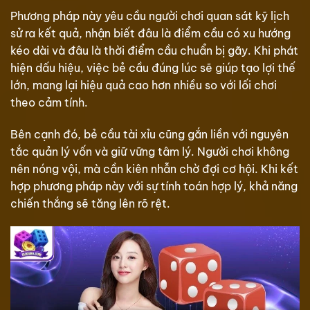
Phương pháp này yêu cầu người chơi quan sát kỹ lịch
sử ra kết quả, nhận biết đâu là điểm cầu có xu hướng
kéo dài và đâu là thời điểm cầu chuẩn bị gãy. Khi phát
hiện dấu hiệu, việc bẻ cầu đúng lúc sẽ giúp tạo lợi thế
lớn, mang lại hiệu quả cao hơn nhiều so với lối chơi
theo cảm tính.
Bên cạnh đó, bẻ cầu tài xỉu cũng gắn liền với nguyên
tắc quản lý vốn và giữ vững tâm lý. Người chơi không
nên nóng vội, mà cần kiên nhẫn chờ đợi cơ hội. Khi kết
hợp phương pháp này với sự tính toán hợp lý, khả năng
chiến thắng sẽ tăng lên rõ rệt.