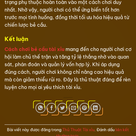
trạng phụ thuộc hoàn toàn vào một cách chơi duy
nhất. Nhờ vậy, người chơi có thể ứng biến tốt hơn
trước mọi tình huống, đồng thời tối ưu hóa hiệu quả từ
chiến lược bẻ cầu.
Kết luận
Cách chơi bẻ cầu tài xỉu
mang đến cho người chơi cơ
hội làm chủ thế trận và tăng tỷ lệ thắng nhờ vào quan
sát, phán đoán và quản lý vốn hợp lý. Khi áp dụng
đúng cách, người chơi không chỉ nâng cao hiệu quả
mà còn giảm thiểu rủi ro. Đây là thủ thuật đáng để rèn
luyện cho mọi ai yêu thích tài xỉu.
Bài viết này được đăng trong
Thủ Thuật Tài xỉu
. Đánh dấu
liên kết
thường trực
.