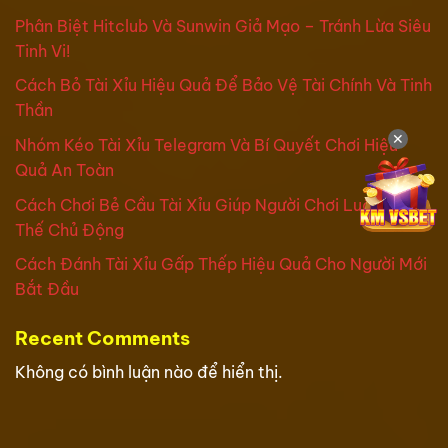
Phân Biệt Hitclub Và Sunwin Giả Mạo – Tránh Lừa Siêu
Tinh Vi!
Cách Bỏ Tài Xỉu Hiệu Quả Để Bảo Vệ Tài Chính Và Tinh
Thần
✕
Nhóm Kéo Tài Xỉu Telegram Và Bí Quyết Chơi Hiệu
Quả An Toàn
Cách Chơi Bẻ Cầu Tài Xỉu Giúp Người Chơi Luôn Nắm
Thế Chủ Động
Cách Đánh Tài Xỉu Gấp Thếp Hiệu Quả Cho Người Mới
Bắt Đầu
Recent Comments
Không có bình luận nào để hiển thị.