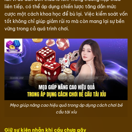
liên tiếp, có thể áp dụng chiến lược tăng dần mức
cược một cách khoa học để bù lại. Việc kiểm soát vốn
tốt không chỉ giúp giảm rủi ro mà còn mang lại sự bền
vững trong cả quá trình chơi.
Mẹo giúp nâng cao hiệu quả trong áp dụng cách chơi bẻ
cầu tài xỉu
Giữ sự kiên nhẫn khi cầu chưa gãy