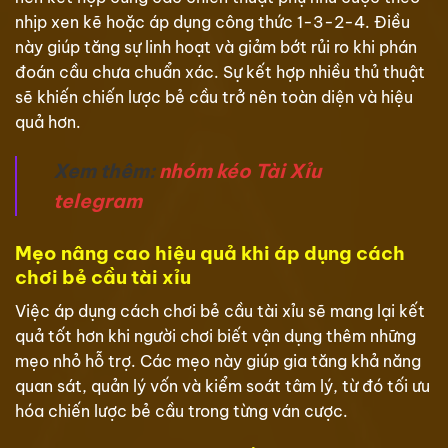
nhịp xen kẽ hoặc áp dụng công thức 1-3-2-4. Điều
này giúp tăng sự linh hoạt và giảm bớt rủi ro khi phán
đoán cầu chưa chuẩn xác. Sự kết hợp nhiều thủ thuật
sẽ khiến chiến lược bẻ cầu trở nên toàn diện và hiệu
quả hơn.
Xem thêm:
nhóm kéo Tài Xỉu
telegram
Mẹo nâng cao hiệu quả khi áp dụng cách
chơi bẻ cầu tài xỉu
Việc áp dụng cách chơi bẻ cầu tài xỉu sẽ mang lại kết
quả tốt hơn khi người chơi biết vận dụng thêm những
mẹo nhỏ hỗ trợ. Các mẹo này giúp gia tăng khả năng
quan sát, quản lý vốn và kiểm soát tâm lý, từ đó tối ưu
hóa chiến lược bẻ cầu trong từng ván cược.