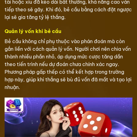
tài hoặc xỉu đã kéo dài bất thường, khả năng cao ván
tiếp theo sẽ gãy. Khi đó, bẻ cầu bằng cách đặt ngược
lại sẽ gia tăng tỷ lệ thắng.
Quản lý vốn khi bẻ cầu
Bẻ cầu không chỉ phụ thuộc vào phán đoán mà còn
gắn liền với cách quản lý vốn. Người chơi nên chia vốn
thành nhiều phần nhỏ, áp dụng mức cược tăng dần
theo tiến trình nếu dự đoán chưa chính xác ngay.
Phương pháp gấp thếp có thể kết hợp trong trường
hợp này, giúp khi thắng sẽ bù đủ vốn đã mất và tạo lợi
nhuận.