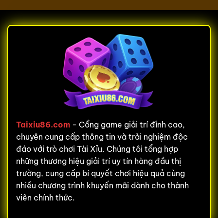
Taixiu86.com
- Cổng game giải trí đỉnh cao,
chuyên cung cấp thông tin và trải nghiệm độc
đáo với trò chơi Tài Xỉu. Chúng tôi tổng hợp
những thương hiệu giải trí uy tín hàng đầu thị
trường, cung cấp bí quyết chơi hiệu quả cùng
nhiều chương trình khuyến mãi dành cho thành
viên chính thức.