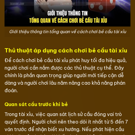
Giới thiệu thông tin tổng quan về cách chơi bẻ cầu tài xỉu
Thủ thuật áp dụng cách chơi bẻ cầu tài xỉu
Để cách chơi bẻ cầu tài xỉu phát huy tối đa hiệu quả,
người chơi cần nắm được các thủ thuật cụ thể. Đây
chính là phần quan trọng giúp người mới tiếp cận dễ
dàng và người chơi lâu năm nâng cao khả năng phán
đoán.
Quan sát cầu trước khi bẻ
Trong tài xỉu, việc quan sát lịch sử cầu đóng vai trò
quyết định. Người chơi nên theo dõi ít nhất từ 5 đến 7
ván trước để nhận biết xu hướng. Nếu phát hiện cầu