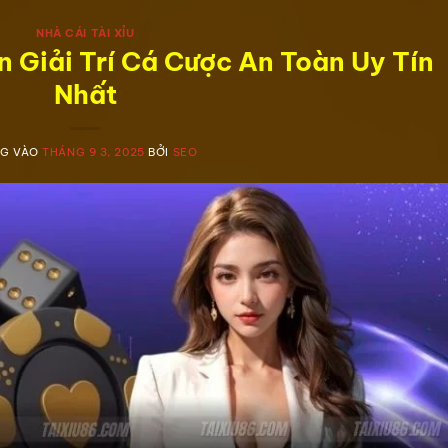
NHÀ CÁI TÀI XỈU
n Giải Trí Cá Cược An Toàn Uy Tín
Nhất
G VÀO
THÁNG 9 3, 2025
BỞI
SEO