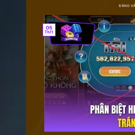
ĐĂNG V
05
Th11