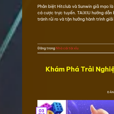
Phân biệt Hitclub và Sunwin giả mạo là 
cá cược trực tuyến. TAiXIU hướng dẫn b
tránh rủi ro và tận hưởng hành trình giải
Đăng trong
Nhà cái tài xỉu
Khám Phá Trải Nghi
ĐĂN
03