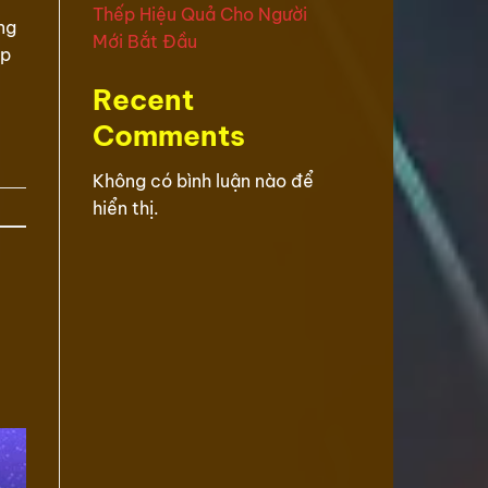
Thếp Hiệu Quả Cho Người
ng
Mới Bắt Đầu
úp
Recent
Comments
Không có bình luận nào để
hiển thị.