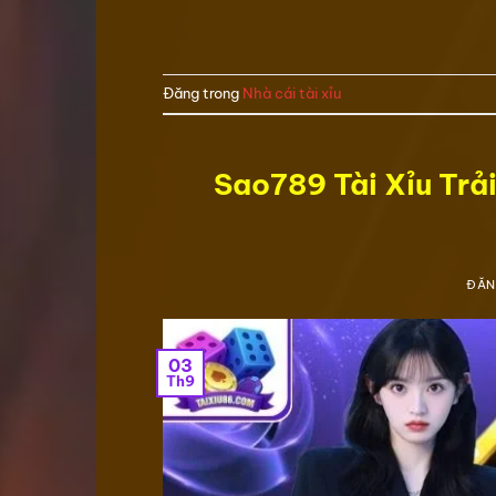
Đăng trong
Nhà cái tài xỉu
Sao789 Tài Xỉu Trả
ĐĂN
03
Th9