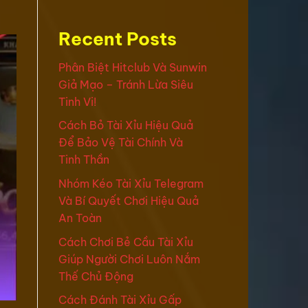
Recent Posts
Phân Biệt Hitclub Và Sunwin
Giả Mạo – Tránh Lừa Siêu
Tinh Vi!
Cách Bỏ Tài Xỉu Hiệu Quả
Để Bảo Vệ Tài Chính Và
Tinh Thần
Nhóm Kéo Tài Xỉu Telegram
Và Bí Quyết Chơi Hiệu Quả
An Toàn
Cách Chơi Bẻ Cầu Tài Xỉu
Giúp Người Chơi Luôn Nắm
Thế Chủ Động
Cách Đánh Tài Xỉu Gấp