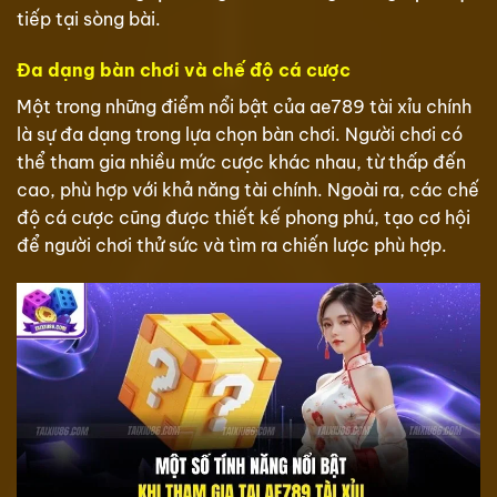
tiếp tại sòng bài.
Đa dạng bàn chơi và chế độ cá cược
Một trong những điểm nổi bật của ae789 tài xỉu chính
là sự đa dạng trong lựa chọn bàn chơi. Người chơi có
thể tham gia nhiều mức cược khác nhau, từ thấp đến
cao, phù hợp với khả năng tài chính. Ngoài ra, các chế
độ cá cược cũng được thiết kế phong phú, tạo cơ hội
để người chơi thử sức và tìm ra chiến lược phù hợp.