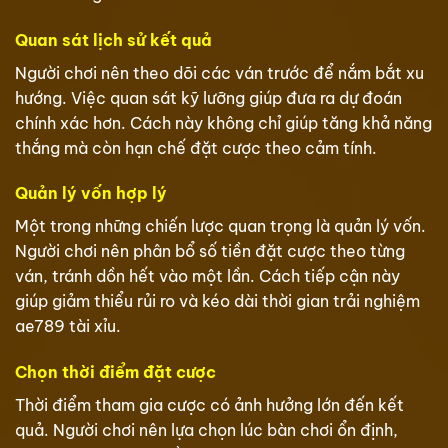
Quan sát lịch sử kết quả
Người chơi nên theo dõi các ván trước để nắm bắt xu
hướng. Việc quan sát kỹ lưỡng giúp đưa ra dự đoán
chính xác hơn. Cách này không chỉ giúp tăng khả năng
thắng mà còn hạn chế đặt cược theo cảm tính.
Quản lý vốn hợp lý
Một trong những chiến lược quan trọng là quản lý vốn.
Người chơi nên phân bổ số tiền đặt cược theo từng
ván, tránh dồn hết vào một lần. Cách tiếp cận này
giúp giảm thiểu rủi ro và kéo dài thời gian trải nghiệm
ae789 tài xỉu.
Chọn thời điểm đặt cược
Thời điểm tham gia cược có ảnh hưởng lớn đến kết
quả. Người chơi nên lựa chọn lúc bàn chơi ổn định,