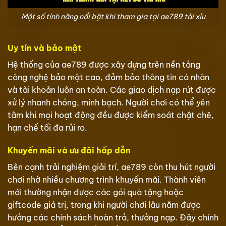
Một số tính năng nổi bật khi tham gia tại ae789 tài xỉu
Uy tín và bảo mật
Hệ thống của ae789 được xây dựng trên nền tảng
công nghệ bảo mật cao, đảm bảo thông tin cá nhân
và tài khoản luôn an toàn. Các giao dịch nạp rút được
xử lý nhanh chóng, minh bạch. Người chơi có thể yên
tâm khi mọi hoạt động đều được kiểm soát chặt chẽ,
hạn chế tối đa rủi ro.
Khuyến mãi và ưu đãi hấp dẫn
Bên cạnh trải nghiệm giải trí, ae789 còn thu hút người
chơi nhờ nhiều chương trình khuyến mãi. Thành viên
mới thường nhận được các gói quà tặng hoặc
giftcode giá trị, trong khi người chơi lâu năm được
hưởng các chính sách hoàn trả, thưởng nạp. Đây chính