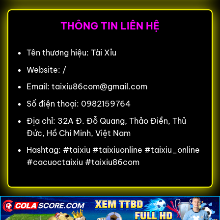
THÔNG TIN LIÊN HỆ
Tên thương hiệu: Tài Xỉu
Website: /
Email:
taixiu86com@gmail.com
Số điện thoại: 0982159764
Địa chỉ: 32A Đ. Đỗ Quang, Thảo Điền, Thủ
Đức, Hồ Chí Minh, Việt Nam
Hashtag: #taixiu #taixiuonline #taixiu_online
#cacuoctaixiu #taixiu86com
×
×
×