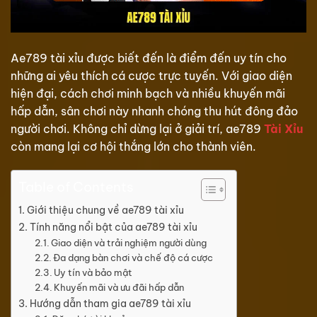
Ae789 tài xỉu được biết đến là điểm đến uy tín cho
những ai yêu thích cá cược trực tuyến. Với giao diện
hiện đại, cách chơi minh bạch và nhiều khuyến mãi
hấp dẫn, sân chơi này nhanh chóng thu hút đông đảo
người chơi. Không chỉ dừng lại ở giải trí, ae789
Tài Xỉu
còn mang lại cơ hội thắng lớn cho thành viên.
Table of Contents
Giới thiệu chung về ae789 tài xỉu
Tính năng nổi bật của ae789 tài xỉu
Giao diện và trải nghiệm người dùng
Đa dạng bàn chơi và chế độ cá cược
Uy tín và bảo mật
Khuyến mãi và ưu đãi hấp dẫn
Hướng dẫn tham gia ae789 tài xỉu