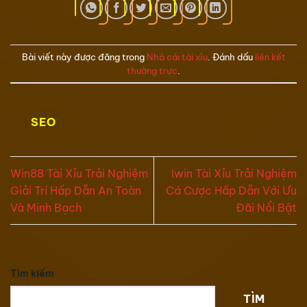
Bài viết này được đăng trong
Nhà cái tài xỉu
. Đánh dấu
liên kết
thường trực
.
SEO
Win88 Tài Xỉu Trải Nghiệm
Iwin Tài Xỉu Trải Nghiệm
Giải Trí Hấp Dẫn An Toàn
Cá Cược Hấp Dẫn Với Ưu
Và Minh Bạch
Đãi Nổi Bật
Tìm kiếm
TÌM