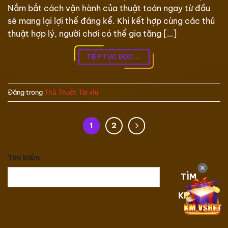
Nắm bắt cách vận hành của thuật toán ngay từ đầu
sẽ mang lại lợi thế đáng kể. Khi kết hợp cùng các thủ
thuật hợp lý, người chơi có thể gia tăng […]
TIẾP TỤC ĐỌC
→
Đăng trong
Thủ Thuật Tài xỉu
1
2
Tìm kiếm
✕
TÌM
KIẾM