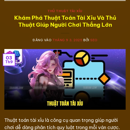
THỦ THUẬT TÀI XỈU
Khám Phá Thuật Toán Tài Xỉu Và Thủ
Thuật Giúp Người Chơi Thắng Lớn
ĐĂNG VÀO
THÁNG 9 3, 2025
BỞI
SEO
03
Th9
Thuật toán tài xỉu là công cụ quan trọng giúp người
chơi dễ dàng phân tích quy luật trong mỗi ván cược.