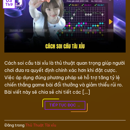
03
Th9
Cách soi cầu tài xỉu là thủ thuật quan trọng giúp người
chơi đưa ra quyết định chính xác hơn khi đặt cược.
Việc áp dụng đúng phương pháp sẽ hỗ trợ tăng tỷ lệ
chiến thắng game bài đổi thưởng và giảm thiểu rủi ro.
Bài viết này sẽ chia sẻ chi tiết các […]
TIẾP TỤC ĐỌC
→
Đăng trong
Thủ Thuật Tài xỉu