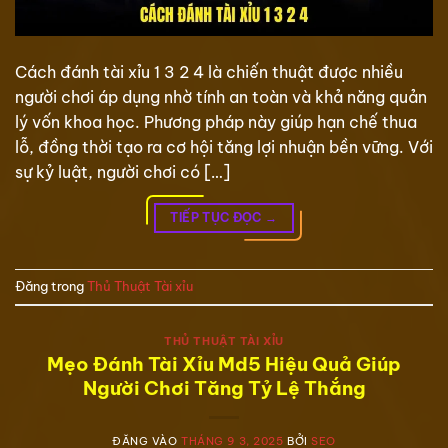
Cách đánh tài xỉu 1 3 2 4 là chiến thuật được nhiều
người chơi áp dụng nhờ tính an toàn và khả năng quản
lý vốn khoa học. Phương pháp này giúp hạn chế thua
lỗ, đồng thời tạo ra cơ hội tăng lợi nhuận bền vững. Với
sự kỷ luật, người chơi có […]
TIẾP TỤC ĐỌC
→
Đăng trong
Thủ Thuật Tài xỉu
THỦ THUẬT TÀI XỈU
Mẹo Đánh Tài Xỉu Md5 Hiệu Quả Giúp
Người Chơi Tăng Tỷ Lệ Thắng
ĐĂNG VÀO
THÁNG 9 3, 2025
BỞI
SEO