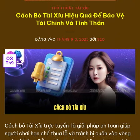
THỦ THUẬT TÀI XỈU
Cách Bỏ Tài Xỉu Hiệu Quả Để Bảo Vệ
Tài Chính Và Tinh Thần
ĐĂNG VÀO
THÁNG 9 3, 2025
BỞI
SEO
03
Th9
Cách bỏ Tài Xỉu trực tuyến là giải pháp an toàn giúp
người chơi hạn chế thua lỗ và tránh bị cuốn vào vòng