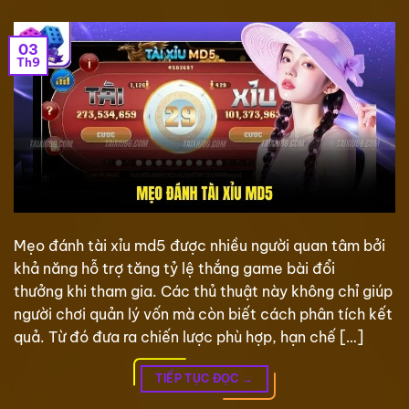
03
Th9
Mẹo đánh tài xỉu md5 được nhiều người quan tâm bởi
khả năng hỗ trợ tăng tỷ lệ thắng game bài đổi
thưởng khi tham gia. Các thủ thuật này không chỉ giúp
người chơi quản lý vốn mà còn biết cách phân tích kết
quả. Từ đó đưa ra chiến lược phù hợp, hạn chế […]
TIẾP TỤC ĐỌC
→