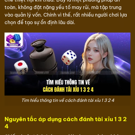
toàn, không đặt nặng yếu tố may rủi, mà tập trung
vào quản lý vốn. Chính vì thế, rất nhiều người chơi lựa
chọn để tạo sự ổn định lâu dài.
Tìm hiểu thông tin về cách đánh tài xỉu 1 3 2 4
Nguyên tắc áp dụng cách đánh tài xỉu 1 3 2
4