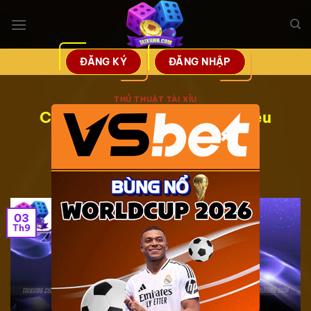
Bỏ
qua
nội
dung
ĐĂNG KÝ
ĐĂNG NHẬP
THỦ THUẬT TÀI XỈU
Cách Đánh Tài Xỉu 1 3 2 4 Hiệu
×
Quả Cho Người Chơi Mới
ĐĂNG VÀO
THÁNG 9 3, 2025
BỞI
SEO
03
Th9