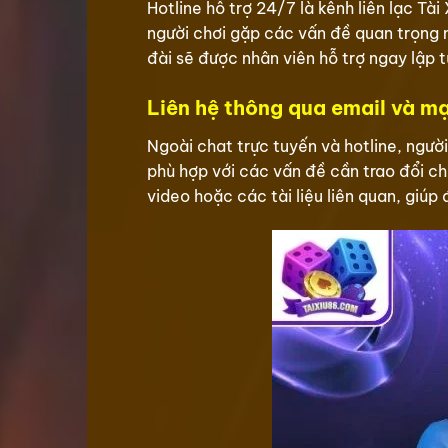
Hotline hỗ trợ 24/7 là kênh liên lạc Tà
người chơi gặp các vấn đề quan trọng n
đài sẽ được nhân viên hỗ trợ ngay lập 
Liên hệ thông qua email và mạ
Ngoài chat trực tuyến và hotline, ngườ
phù hợp với các vấn đề cần trao đổi chi
video hoặc các tài liệu liên quan, giúp