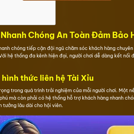
u Nhanh Chóng An Toàn Đảm Bảo 
nhanh chóng tiếp cận đội ngũ chăm sóc khách hàng chuyên 
 Với hệ thống đa kênh hiện đại, người chơi dễ dàng kết nối 
hình thức liên hệ Tài Xỉu
rọng trong quá trình trải nghiệm của mỗi người chơi. Một 
hú mà còn phải có hệ thống hỗ trợ khách hàng nhanh chón
n tưởng lâu dài cho hội viên.