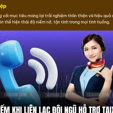
iệp
g với mục tiêu mang lại trải nghiệm thân thiện và hiệu quả
n thể hiện thái độ niềm nở, tận tình trong mọi tình huống.