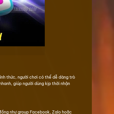
hính thức, người chơi có thể dễ dàng trò
hanh, giúp người dùng kịp thời nhận
g đồng như group Facebook, Zalo hoặc