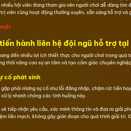
p nhiều hội viên đang tham gia nên người chơi dễ dàng tìm 
trị viên cũng hoạt động thường xuyên, sẵn sàng hỗ trợ và
 mật
iến hành liên hệ đội ngũ hỗ trợ tại
mang đến nhiều lợi ích thiết thực cho người chơi trong quá tr
ng thời nâng cao sự an tâm và tạo cảm giác chuyên nghiệp k
ự cố phát sinh
ể gặp phải những sự cố như lỗi đăng nhập, chậm rút tiền ha
úp xử lý nhanh chóng các tình huống này.
ẽ tiếp nhận yêu cầu, xác minh thông tin và đưa ra giải ph
ệm liền mạch, không gây gián đoạn cho quá trình giải trí. 