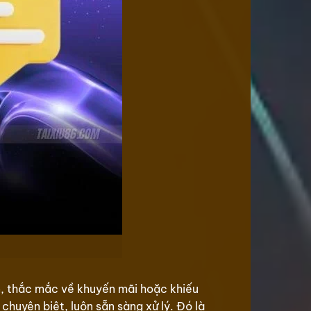
n, thắc mắc về khuyến mãi hoặc khiếu
chuyên biệt, luôn sẵn sàng xử lý. Đó là