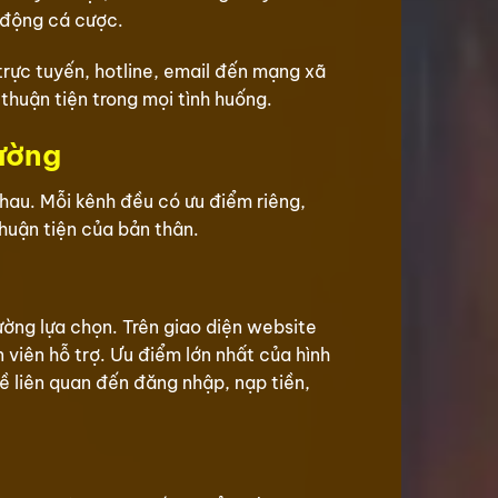
t động cá cược.
trực tuyến, hotline, email đến mạng xã
 thuận tiện trong mọi tình huống.
rường
nhau. Mỗi kênh đều có ưu điểm riêng,
thuận tiện của bản thân.
ường lựa chọn. Trên giao diện website
n viên hỗ trợ. Ưu điểm lớn nhất của hình
đề liên quan đến đăng nhập, nạp tiền,