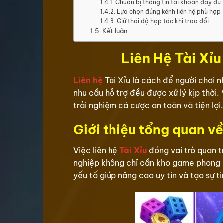
Chuẩn bị thông tin tài khoản đầy đủ
Lựa chọn đúng kênh liên hệ phù hợp
Giữ thái độ hợp tác khi trao đổi
Kết luận
Liên Hệ Tài Xỉ
Liên hệ
Tài Xỉu là cách để người chơi 
nhu cầu hỗ trợ đều được xử lý kịp thời.
trải nghiệm cá cược an toàn và tiện lợi.
Giới thiệu tổng quan về 
Việc liên hệ
Tài Xỉu
đóng vai trò quan t
nghiệp không chỉ cần kho game phong p
yếu tố giúp nâng cao uy tín và tạo sự ti