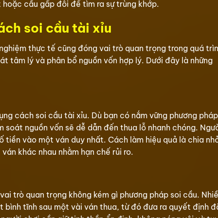
t hoặc cầu gấp đôi để tìm ra sự trùng khớp.
ch soi cầu tài xỉu
ghiệm thực tế cũng đóng vai trò quan trọng trong quá trì
oát tâm lý và phân bổ nguồn vốn hợp lý. Dưới đây là những
dụng cách soi cầu tài xỉu. Dù bạn có nắm vững phương pháp
ểm soát nguồn vốn sẽ dễ dẫn đến thua lỗ nhanh chóng. Ngư
ố tiền vào một ván duy nhất. Cách làm hiệu quả là chia nh
u ván khác nhau nhằm hạn chế rủi ro.
g vai trò quan trọng không kém gì phương pháp soi cầu. Nhi
t bình tĩnh sau một vài ván thua, từ đó đưa ra quyết định đ