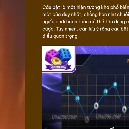
Cầu bệt là một hiện tượng khá phổ biến k
một cửa duy nhất, chẳng hạn như chuỗi 
người chơi hoàn toàn có thể tận dụng 
cược. Tuy nhiên, cần lưu ý rằng cầu bệt
điều quan trọng.