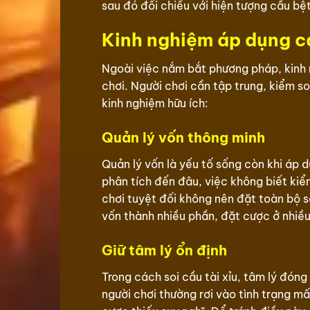
sau đó đối chiếu với hiện tượng cầu bệ
Kinh nghiệm áp dụng cá
Ngoài việc nắm bắt phương pháp, kinh n
chơi. Người chơi cần tập trung, kiểm s
kinh nghiệm hữu ích:
Quản lý vốn thông minh
Quản lý vốn là yếu tố sống còn khi áp 
phân tích đến đâu, việc không biết ki
chơi tuyệt đối không nên đặt toàn bộ s
vốn thành nhiều phần, đặt cược ở nhiề
Giữ tâm lý ổn định
Trong cách soi cầu tài xỉu, tâm lý đón
người chơi thường rơi vào tình trạng mấ