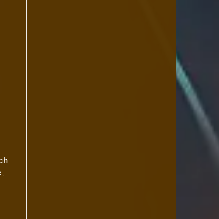
ích
c,