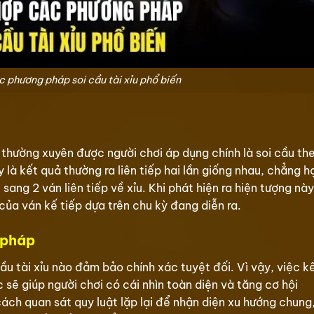
 phương pháp soi cầu tài xỉu phổ biến
 thường xuyên được người chơi áp dụng chính là soi cầu th
là kết quả thường ra liên tiếp hai lần giống nhau, chẳng h
i sang 2 ván liên tiếp về xỉu. Khi phát hiện ra hiện tượng này
ủa ván kế tiếp dựa trên chu kỳ đang diễn ra.
 pháp
ầu tài xỉu nào đảm bảo chính xác tuyệt đối. Vì vậy, việc k
 sẽ giúp người chơi có cái nhìn toàn diện và tăng cơ hội
ch quan sát quy luật lặp lại để nhận diện xu hướng chung