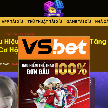
APP TÀI XỈU
THỦ THUẬT TÀI XỈU
GAME TÀI XỈU
NHÀ CÁ
THỦ THUẬT TÀI XỈU
u Hiệu Quả Giúp Người Chơi Tăng
×
Cơ Hội Thắng
G VÀO
THÁNG 9 3, 2025
BỞI
SEO