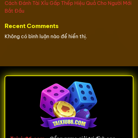
Cách Đánh Tài Xỉu Gấp Thếp Hiệu Quả Cho Người Mới
Bắt Đầu
Recent Comments
Không có bình luận nào để hiển thị.