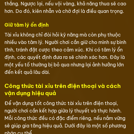
thắng. Ngược lại, nếu vội vàng, khả năng thua sẽ cao
hơn. Do đó, kiên nhẫn và chờ đợi là điều quan trọng.
Giữ tâm lý ổn định
Tài xỉu không chỉ đòi hỏi kỹ năng mà còn phụ thuộc
nhiều vào tâm lý. Người chơi cần giữ cho mình sự bình
tĩnh, tránh đặt cược theo cảm xúc. Khi có tâm lý ổn
định, các quyết định đưa ra sẽ chính xác hơn. Đây là
một yếu tố thường bị bỏ qua nhưng lại ảnh hưởng lớn
đến kết quả lâu dài.
Công thức tài xỉu trên điện thoại và cách
vận dụng hiệu quả
Để vận dụng tốt công thức tài xỉu trên điện thoại,
người chơi cần kết hợp giữa lý thuyết và thực hành.
Mỗi công thức đều có đặc điểm riêng, nếu nắm vững
sẽ giúp gia tăng hiệu quả. Dưới đây là một số phương
pháp cụ thể.