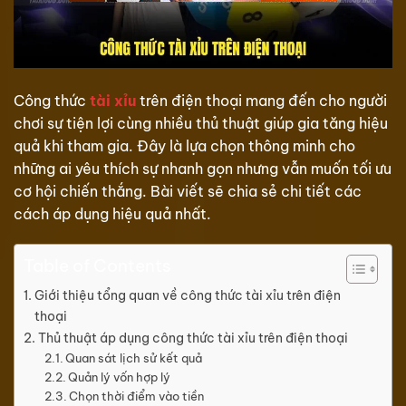
Công thức
tài xỉu
trên điện thoại mang đến cho người
chơi sự tiện lợi cùng nhiều thủ thuật giúp gia tăng hiệu
quả khi tham gia. Đây là lựa chọn thông minh cho
những ai yêu thích sự nhanh gọn nhưng vẫn muốn tối ưu
cơ hội chiến thắng. Bài viết sẽ chia sẻ chi tiết các
cách áp dụng hiệu quả nhất.
Table of Contents
Giới thiệu tổng quan về công thức tài xỉu trên điện
thoại
Thủ thuật áp dụng công thức tài xỉu trên điện thoại
Quan sát lịch sử kết quả
Quản lý vốn hợp lý
Chọn thời điểm vào tiền