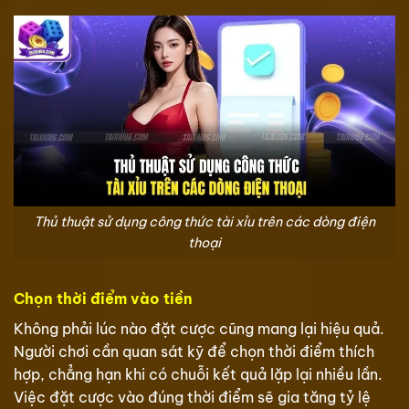
Thủ thuật sử dụng công thức tài xỉu trên các dòng điện
thoại
Chọn thời điểm vào tiền
Không phải lúc nào đặt cược cũng mang lại hiệu quả.
Người chơi cần quan sát kỹ để chọn thời điểm thích
hợp, chẳng hạn khi có chuỗi kết quả lặp lại nhiều lần.
Việc đặt cược vào đúng thời điểm sẽ gia tăng tỷ lệ