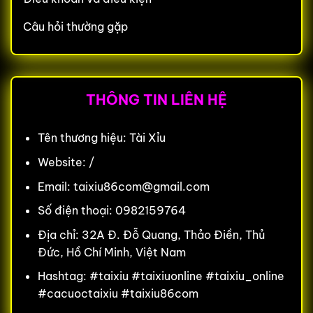
Câu hỏi thường gặp
THÔNG TIN LIÊN HỆ
Tên thương hiệu: Tài Xỉu
Website: /
Email:
taixiu86com@gmail.com
Số điện thoại: 0982159764
Địa chỉ: 32A Đ. Đỗ Quang, Thảo Điền, Thủ
Đức, Hồ Chí Minh, Việt Nam
Hashtag: #taixiu #taixiuonline #taixiu_online
#cacuoctaixiu #taixiu86com