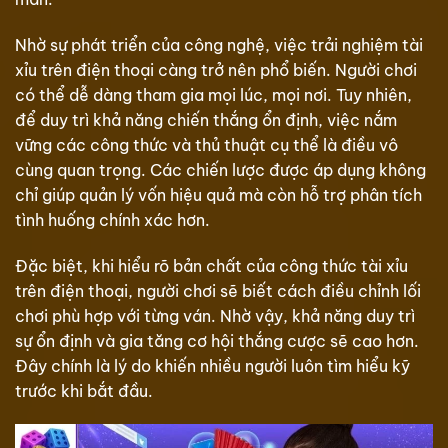
Nhờ sự phát triển của công nghệ, việc trải nghiệm tài
xỉu trên điện thoại càng trở nên phổ biến. Người chơi
có thể dễ dàng tham gia mọi lúc, mọi nơi. Tuy nhiên,
để duy trì khả năng chiến thắng ổn định, việc nắm
vững các công thức và thủ thuật cụ thể là điều vô
cùng quan trọng. Các chiến lược được áp dụng không
chỉ giúp quản lý vốn hiệu quả mà còn hỗ trợ phân tích
tình huống chính xác hơn.
Đặc biệt, khi hiểu rõ bản chất của công thức tài xỉu
trên điện thoại, người chơi sẽ biết cách điều chỉnh lối
chơi phù hợp với từng ván. Nhờ vậy, khả năng duy trì
sự ổn định và gia tăng cơ hội thắng cược sẽ cao hơn.
Đây chính là lý do khiến nhiều người luôn tìm hiểu kỹ
trước khi bắt đầu.