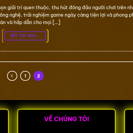
n giải trí quen thuộc, thu hút đông đảo người chơi trên nh
công nghệ, trải nghiệm game ngày càng tiện lợi và phong p
oàn và hấp dẫn cho mọi […]
TIẾP TỤC ĐỌC
→
1
2
VỀ CHÚNG TÔI