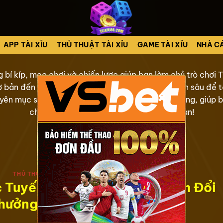
APP TÀI XỈU
THỦ THUẬT TÀI XỈU
GAME TÀI XỈU
NHÀ CÁ
g bí kíp, mẹo chơi và chiến lược giúp bạn làm chủ trò chơi
 cơ bản đến nâng cao, cùng những phân tích chuyên sâu để tố
×
yên mục sẽ mang đến thông tin hữu ích, dễ áp dụng, giúp 
chơi
Tài Xỉu
một cách thông minh, an toàn!
Xem thêm:
Game Tài Xỉu
THỦ THUẬT TÀI XỈU
 Tuyến Với Nhiều Trải Nghiệm Đổi
hưởng Hấp Dẫn