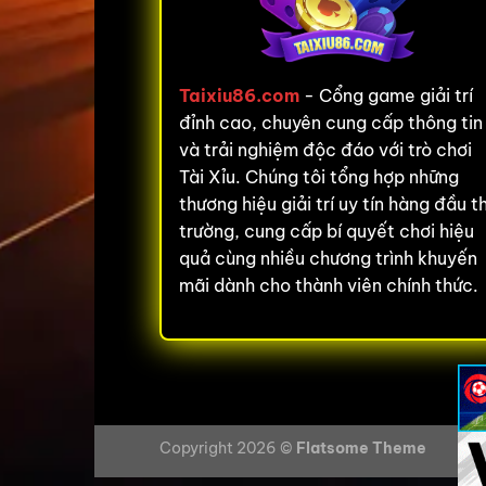
Taixiu86.com
- Cổng game giải trí
đỉnh cao, chuyên cung cấp thông tin
và trải nghiệm độc đáo với trò chơi
Tài Xỉu. Chúng tôi tổng hợp những
thương hiệu giải trí uy tín hàng đầu th
trường, cung cấp bí quyết chơi hiệu
quả cùng nhiều chương trình khuyến
mãi dành cho thành viên chính thức.
Copyright 2026 ©
Flatsome Theme