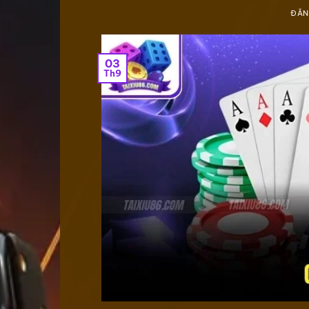
ĐĂN
03
Th9