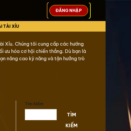
ĐĂNG NHẬP
I TÀI XỈU
 Tài Xỉu. Chúng tôi cung cấp các hướng
i ưu hóa cơ hội chiến thắng. Dù bạn là
bạn nâng cao kỹ năng và tận hưởng trò
Tìm kiếm
TÌM
KIẾM