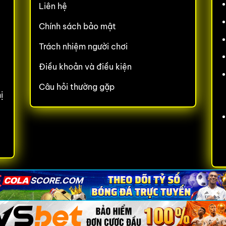
Liên hệ
Chính sách bảo mật
Trách nhiệm người chơi
Điều khoản và điều kiện
Câu hỏi thường gặp
ị
×
×
×