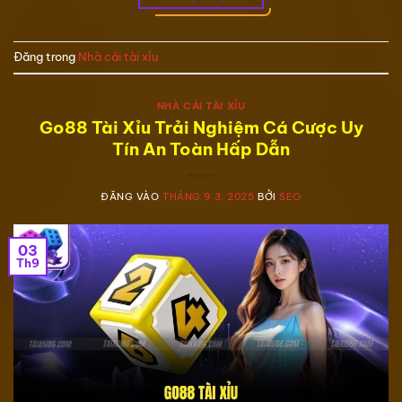
Đăng trong
Nhà cái tài xỉu
NHÀ CÁI TÀI XỈU
Go88 Tài Xỉu Trải Nghiệm Cá Cược Uy
Tín An Toàn Hấp Dẫn
ĐĂNG VÀO
THÁNG 9 3, 2025
BỞI
SEO
03
Th9