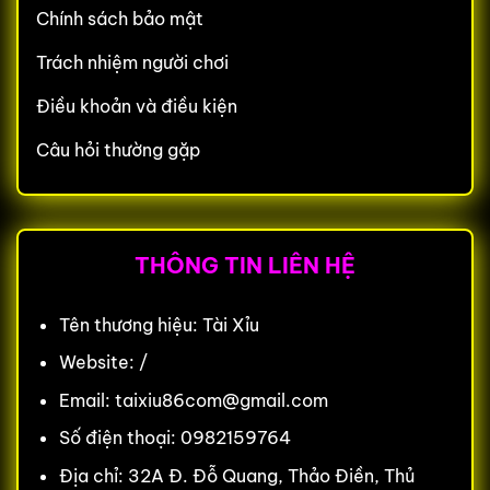
Chính sách bảo mật
Trách nhiệm người chơi
Điều khoản và điều kiện
Câu hỏi thường gặp
THÔNG TIN LIÊN HỆ
Tên thương hiệu: Tài Xỉu
Website: /
Email:
taixiu86com@gmail.com
Số điện thoại: 0982159764
Địa chỉ: 32A Đ. Đỗ Quang, Thảo Điền, Thủ