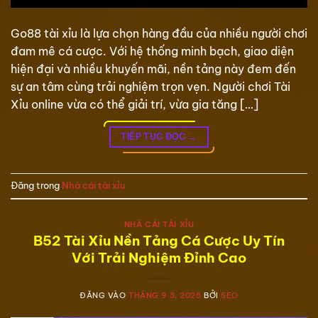
Go88 tài xỉu là lựa chọn hàng đầu của nhiều người chơi
đam mê cá cược. Với hệ thống minh bạch, giao diện
hiện đại và nhiều khuyến mãi, nền tảng này đem đến
sự an tâm cùng trải nghiệm trọn vẹn. Người chơi Tài
Xỉu online vừa có thể giải trí, vừa gia tăng […]
TIẾP TỤC ĐỌC
→
Đăng trong
Nhà cái tài xỉu
NHÀ CÁI TÀI XỈU
B52 Tài Xỉu Nền Tảng Cá Cược Uy Tín
Với Trải Nghiệm Đỉnh Cao
ĐĂNG VÀO
THÁNG 9 3, 2025
BỞI
SEO