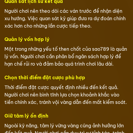
Quan sát lịch sử kết quả
Người chơi nên theo dõi các ván trước để nhận diện
xu hướng. Việc quan sát kỹ giúp đưa ra dự đoán chính
xác hơn cho những lần cược tiếp theo.
Quản lý vốn hợp lý
Một trong những yếu tố then chốt của sao789 là quản
lý vốn. Người chơi cần phân bổ ngân sách hợp lý để
hạn chế rủi ro và đảm bảo quá trình chơi lâu dài.
Chọn thời điểm đặt cược phù hợp
Thời điểm đặt cược quyết định nhiều đến kết quả.
Người chơi nên bình tĩnh lựa chọn khoảnh khắc vào
tiền chính xác, tránh vội vàng dẫn đến mất kiểm soát.
Giữ tâm lý ổn định
Ngoài kỹ năng, tâm lý vững vàng cũng ảnh hưởng lớn