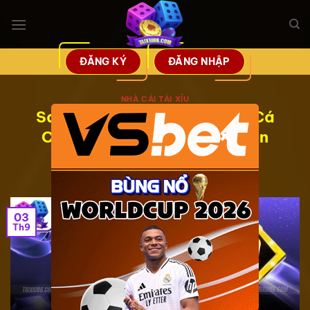
Bỏ
qua
nội
dung
ĐĂNG KÝ
ĐĂNG NHẬP
NHÀ CÁI TÀI XỈU
Sao789 Tài Xỉu Trải Nghiệm Cá
×
Cược Uy Tín An Toàn Hấp Dẫn
ĐĂNG VÀO
THÁNG 9 3, 2025
BỞI
SEO
03
Th9