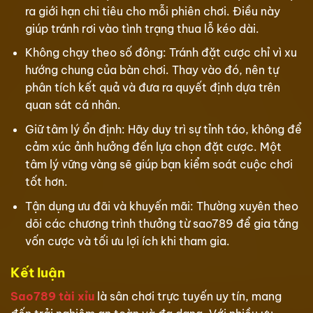
ra giới hạn chi tiêu cho mỗi phiên chơi. Điều này
giúp tránh rơi vào tình trạng thua lỗ kéo dài.
Không chạy theo số đông: Tránh đặt cược chỉ vì xu
hướng chung của bàn chơi. Thay vào đó, nên tự
phân tích kết quả và đưa ra quyết định dựa trên
quan sát cá nhân.
Giữ tâm lý ổn định: Hãy duy trì sự tỉnh táo, không để
cảm xúc ảnh hưởng đến lựa chọn đặt cược. Một
tâm lý vững vàng sẽ giúp bạn kiểm soát cuộc chơi
tốt hơn.
Tận dụng ưu đãi và khuyến mãi: Thường xuyên theo
dõi các chương trình thưởng từ sao789 để gia tăng
vốn cược và tối ưu lợi ích khi tham gia.
Kết luận
Sao789 tài xỉu
là sân chơi trực tuyến uy tín, mang