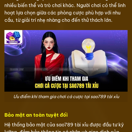
nhiều biến thể và trò chơi khác. Người chơi có thể linh
hoạt lựa chọn giữa các phòng cược phù hợp với nhu
cầu, từ giải trí nhẹ nhàng cho đến thử thách lớn.
Ưu điểm khi tham gia chơi cá cược tại sao789 tài xỉu
Bảo mật an toàn tuyệt đối
Hệ thống bảo mật của sao789 tài xỉu được đầu tư kỹ
lưỡng, đảm bảo thông tin cá nhân và giao dịch của