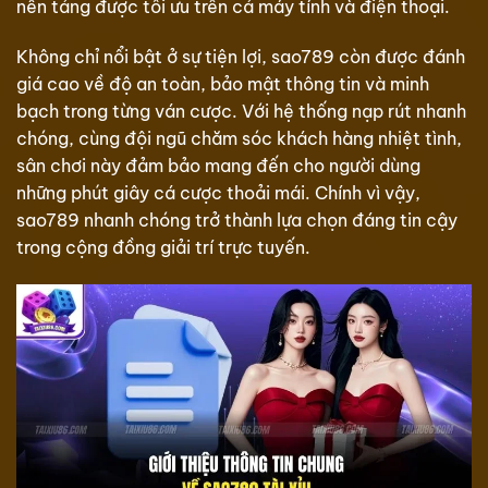
nền tảng được tối ưu trên cả máy tính và điện thoại.
Không chỉ nổi bật ở sự tiện lợi, sao789 còn được đánh
giá cao về độ an toàn, bảo mật thông tin và minh
bạch trong từng ván cược. Với hệ thống nạp rút nhanh
chóng, cùng đội ngũ chăm sóc khách hàng nhiệt tình,
sân chơi này đảm bảo mang đến cho người dùng
những phút giây cá cược thoải mái. Chính vì vậy,
sao789 nhanh chóng trở thành lựa chọn đáng tin cậy
trong cộng đồng giải trí trực tuyến.