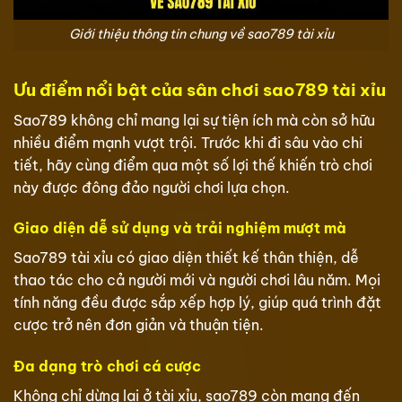
Giới thiệu thông tin chung về sao789 tài xỉu
Ưu điểm nổi bật của sân chơi sao789 tài xỉu
Sao789 không chỉ mang lại sự tiện ích mà còn sở hữu
nhiều điểm mạnh vượt trội. Trước khi đi sâu vào chi
tiết, hãy cùng điểm qua một số lợi thế khiến trò chơi
này được đông đảo người chơi lựa chọn.
Giao diện dễ sử dụng và trải nghiệm mượt mà
Sao789 tài xỉu có giao diện thiết kế thân thiện, dễ
thao tác cho cả người mới và người chơi lâu năm. Mọi
tính năng đều được sắp xếp hợp lý, giúp quá trình đặt
cược trở nên đơn giản và thuận tiện.
Đa dạng trò chơi cá cược
Không chỉ dừng lại ở tài xỉu, sao789 còn mang đến