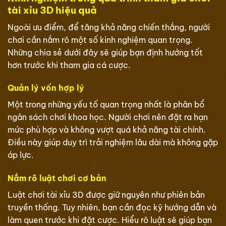
tài xỉu 3D hiệu quả
Ngoài ưu điểm, để tăng khả năng chiến thắng, người
chơi cần nắm rõ một số kinh nghiệm quan trọng.
Những chia sẻ dưới đây sẽ giúp bạn định hướng tốt
hơn trước khi tham gia cá cược.
Quản lý vốn hợp lý
Một trong những yếu tố quan trọng nhất là phân bổ
ngân sách chơi khoa học. Người chơi nên đặt ra hạn
mức phù hợp và không vượt quá khả năng tài chính.
Điều này giúp duy trì trải nghiệm lâu dài mà không gặp
áp lực.
Nắm rõ luật chơi cơ bản
Luật chơi tài xỉu 3D được giữ nguyên như phiên bản
truyền thống. Tuy nhiên, bạn cần đọc kỹ hướng dẫn và
làm quen trước khi đặt cược. Hiểu rõ luật sẽ giúp bạn