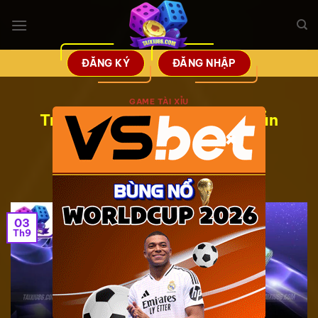
Bỏ
qua
nội
dung
ĐĂNG KÝ
ĐĂNG NHẬP
GAME TÀI XỈU
Trải Nghiệm Cá Cược Hấp Dẫn
×
Với Tài Xỉu 3D Thế Hệ Mới
ĐĂNG VÀO
THÁNG 9 3, 2025
BỞI
SEO
03
Th9