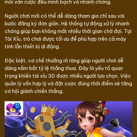
mỗi ván cược đều minh bạch và nhanh chóng.
Người chơi mới có thể dễ dàng tham gia chỉ sau vài
bước đăng ký đơn giản. Hệ thống tự động xử lý nhanh
chóng giúp bạn không mất nhiều thời gian chờ đợi. Tại
Tài Xỉu, trò chơi được tối ưu để phù hợp trên cả máy
tính lẫn thiết bị di động.
Đặc biệt, cơ chế thưởng rõ ràng giúp người chơi dễ
dàng nắm bắt tỷ lệ thắng thua. Đây là yếu tố quan
trọng khiến tài xỉu 3D được nhiều người lựa chọn. Việc
quản lý vốn hợp lý và đặt cược đúng thời điểm sẽ tăng
cơ hội giành chiến thắng.