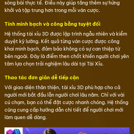
sòng bài thực tế. Điều này giúp tăng thêm sự hứng
khởi và tập trung hơn trong mỗi ván cược.
Tính minh bạch và công bằng tuyệt đối
Hệ thống tài xỉu 3D được lập trình ngẫu nhiên và kiểm
duyệt kỹ lưỡng. Kết quả từng ván cược được công
khai minh bạch, đảm bảo không có sự can thiệp từ
bên ngoài. Đây là điểm then chốt khiến người chơi yên
tâm lựa chọn trải nghiệm lâu dài tại Tài Xỉu.
Thao tác đơn giản dễ tiếp cận
Với giao diện thân thiện, tài xỉu 3D phù hợp cho cả
người mới bắt đầu lẫn người chơi lâu năm. Chỉ với vài
cú chạm, bạn có thể đặt cược nhanh chóng. Hệ thống
cũng cung cấp hướng dẫn chi tiết để người chơi mới
làm quen dễ dàng.