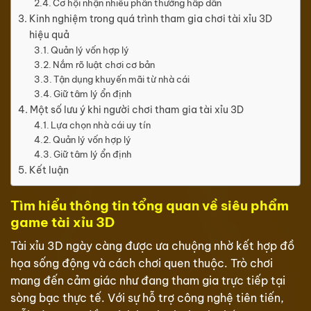
Cơ hội nhận nhiều phần thưởng hấp dẫn
Kinh nghiệm trong quá trình tham gia chơi tài xỉu 3D
hiệu quả
Quản lý vốn hợp lý
Nắm rõ luật chơi cơ bản
Tận dụng khuyến mãi từ nhà cái
Giữ tâm lý ổn định
Một số lưu ý khi người chơi tham gia tài xỉu 3D
Lựa chọn nhà cái uy tín
Quản lý vốn hợp lý
Giữ tâm lý ổn định
Kết luận
Tìm hiểu thông tin tổng quan về siêu phẩm
game tài xỉu 3D
Tài xỉu 3D ngày càng được ưa chuộng nhờ kết hợp đồ
họa sống động và cách chơi quen thuộc. Trò chơi
mang đến cảm giác như đang tham gia trực tiếp tại
sòng bạc thực tế. Với sự hỗ trợ công nghệ tiên tiến,