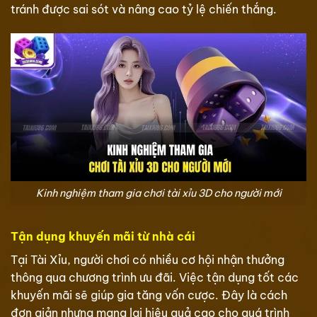
tránh được sai sót và nâng cao tỷ lệ chiến thắng.
Kinh nghiệm tham gia chơi tài xỉu 3D cho người mới
Tận dụng khuyến mãi từ nhà cái
Tại Tài Xỉu, người chơi có nhiều cơ hội nhận thưởng
thông qua chương trình ưu đãi. Việc tận dụng tốt các
khuyến mãi sẽ giúp gia tăng vốn cược. Đây là cách
đơn giản nhưng mang lại hiệu quả cao cho quá trình