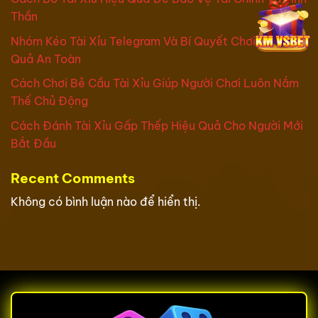
Thần
Nhóm Kéo Tài Xỉu Telegram Và Bí Quyết Chơi Hiệu
Quả An Toàn
Cách Chơi Bẻ Cầu Tài Xỉu Giúp Người Chơi Luôn Nắm
Thế Chủ Động
Cách Đánh Tài Xỉu Gấp Thếp Hiệu Quả Cho Người Mới
Bắt Đầu
Recent Comments
Không có bình luận nào để hiển thị.