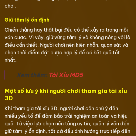
chơi.
Giữ tâm lý ổn định
Chiến thắng hay thất bại đều có thể xảy ra trong mỗi
ván cược. Vì vậy, giữ vững tâm lý và không nóng vội là
điều cần thiết. Người chơi nên kiên nhẫn, quan sát và
chọn thời điểm đặt cược hợp lý để có kết quả tốt
nhất.
Xem thêm:
Tài Xỉu MD5
Một số lưu ý khi người chơi tham gia tài xỉu
3D
Khi tham gia tài xỉu 3D, người chơi cần chú ý đến
nhiều yếu tố để đảm bảo trải nghiệm an toàn và hiệu
quả. Từ việc lựa chọn nền tảng uy tín, quản lý vốn đến
giữ tâm lý ổn định, tất cả đều ảnh hưởng trực tiếp đến