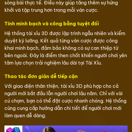
sòng bài thực tế. Điều này giúp tăng thêm sự hứng
khởi và tập trung hơn trong mỗi ván cược.
Tính minh bạch và công bằng tuyệt đối
Hệ thống tài xỉu 3D được lập trình ngẫu nhiên và kiểm
duyệt kỹ lưỡng. Kết quả từng ván cược được công
khai minh bạch, đảm bảo không có sự can thiệp từ
bên ngoài. Đây là điểm then chốt khiến người chơi yên
tâm lựa chọn trải nghiệm lâu dài tại Tài Xỉu.
Thao tác đơn giản dễ tiếp cận
Với giao diện thân thiện, tài xỉu 3D phù hợp cho cả
người mới bắt đầu lẫn người chơi lâu năm. Chỉ với vài
cú chạm, bạn có thể đặt cược nhanh chóng. Hệ thống
cũng cung cấp hướng dẫn chi tiết để người chơi mới
làm quen dễ dàng.