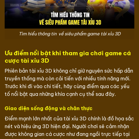
Tìm hiểu thông tin về siêu phẩm game tài xỉu 3D
Ưu điểm nổi bật khi tham gia chơi game cá
cược tài xỉu 3D
Phiên bản tài xỉu 3D không chỉ giữ nguyên sức hấp dẫn
truyền thống mà còn cải tiến với nhiều tính năng mới.
Trước khi đi vào chi tiết, hãy cùng điểm qua các yếu
tố nổi bật qua những khía cạnh cụ thể sau đây.
Giao diện sống động và chân thực
Điểm mạnh lớn nhất của tài xỉu 3D chính là đồ họa sắc
nét và hiệu ứng 3D hiện đại. Người chơi sẽ cảm nhận
được không gian cá cược như đang ngồi trực tiếp tại