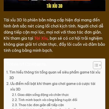
Tài xỉu 3D là phiên bản nâng cấp hiện đại mang đến
hình ảnh sắc nét cùng lối chơi kịch tính. Người chơi dễ
dàng tiếp cận mọi lúc, mọi nơi với thao tác đơn giản.
Khi tham gia tại
Tài Xỉu
, bạn sẽ có cơ hội trải nghiệm
không gian giải trí chân thực, đầy lôi cuốn và đảm bảo
tính công bằng minh bạch.
Table of Contents
Tìm hiểu thông tin tổng quan về siêu phẩm game tài xỉu
3D
Ưu điểm nổi bật khi tham gia chơi game cá cược tài
xỉu 3D
Giao diện sống động và chân thực
Tính minh bạch và công bằng tuyệt đối
Thao tác đơn giản dễ tiếp cận