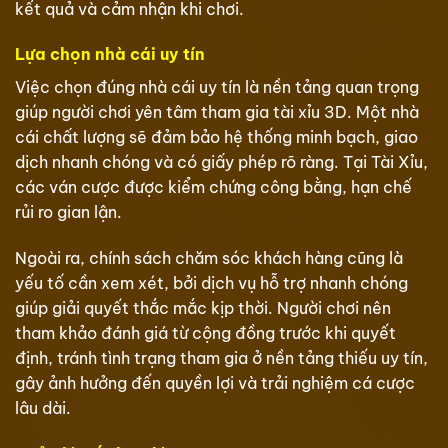
kết quả và cảm nhận khi chơi.
Lựa chọn nhà cái uy tín
Việc chọn đúng nhà cái uy tín là nền tảng quan trọng
giúp người chơi yên tâm tham gia tài xỉu 3D. Một nhà
cái chất lượng sẽ đảm bảo hệ thống minh bạch, giao
dịch nhanh chóng và có giấy phép rõ ràng. Tại Tài Xỉu,
các ván cược được kiểm chứng công bằng, hạn chế
rủi ro gian lận.
Ngoài ra, chính sách chăm sóc khách hàng cũng là
yếu tố cần xem xét, bởi dịch vụ hỗ trợ nhanh chóng
giúp giải quyết thắc mắc kịp thời. Người chơi nên
tham khảo đánh giá từ cộng đồng trước khi quyết
định, tránh tình trạng tham gia ở nền tảng thiếu uy tín,
gây ảnh hưởng đến quyền lợi và trải nghiệm cá cược
lâu dài.