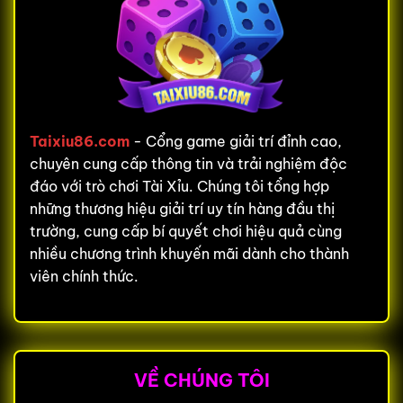
Taixiu86.com
- Cổng game giải trí đỉnh cao,
chuyên cung cấp thông tin và trải nghiệm độc
đáo với trò chơi Tài Xỉu. Chúng tôi tổng hợp
những thương hiệu giải trí uy tín hàng đầu thị
trường, cung cấp bí quyết chơi hiệu quả cùng
nhiều chương trình khuyến mãi dành cho thành
viên chính thức.
VỀ CHÚNG TÔI