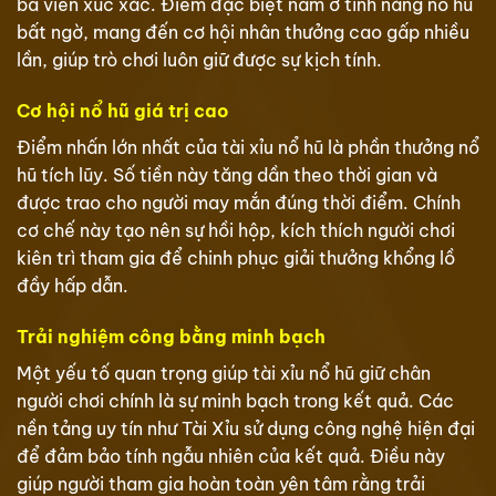
ba viên xúc xắc. Điểm đặc biệt nằm ở tính năng nổ hũ
bất ngờ, mang đến cơ hội nhân thưởng cao gấp nhiều
lần, giúp trò chơi luôn giữ được sự kịch tính.
Cơ hội nổ hũ giá trị cao
Điểm nhấn lớn nhất của tài xỉu nổ hũ là phần thưởng nổ
hũ tích lũy. Số tiền này tăng dần theo thời gian và
được trao cho người may mắn đúng thời điểm. Chính
cơ chế này tạo nên sự hồi hộp, kích thích người chơi
kiên trì tham gia để chinh phục giải thưởng khổng lồ
đầy hấp dẫn.
Trải nghiệm công bằng minh bạch
Một yếu tố quan trọng giúp tài xỉu nổ hũ giữ chân
người chơi chính là sự minh bạch trong kết quả. Các
nền tảng uy tín như Tài Xỉu sử dụng công nghệ hiện đại
để đảm bảo tính ngẫu nhiên của kết quả. Điều này
giúp người tham gia hoàn toàn yên tâm rằng trải