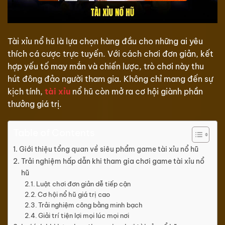
Tài xỉu nổ hũ là lựa chọn hàng đầu cho những ai yêu
thích cá cược trực tuyến. Với cách chơi đơn giản, kết
hợp yếu tố may mắn và chiến lược, trò chơi này thu
hút đông đảo người tham gia. Không chỉ mang đến sự
kịch tính,
tài xỉu
nổ hũ còn mở ra cơ hội giành phần
thưởng giá trị.
Table of Contents
Giới thiệu tổng quan về siêu phẩm game tài xỉu nổ hũ
Trải nghiệm hấp dẫn khi tham gia chơi game tài xỉu nổ
hũ
Luật chơi đơn giản dễ tiếp cận
Cơ hội nổ hũ giá trị cao
Trải nghiệm công bằng minh bạch
Giải trí tiện lợi mọi lúc mọi nơi