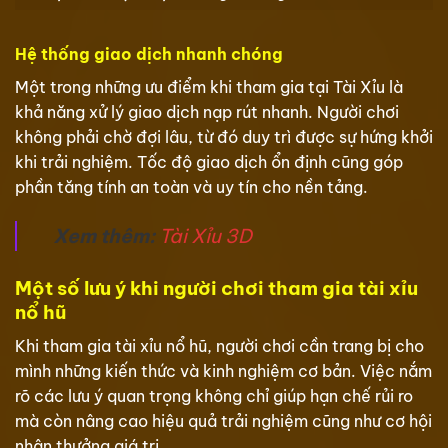
Hệ thống giao dịch nhanh chóng
Một trong những ưu điểm khi tham gia tại Tài Xỉu là
khả năng xử lý giao dịch nạp rút nhanh. Người chơi
không phải chờ đợi lâu, từ đó duy trì được sự hứng khởi
khi trải nghiệm. Tốc độ giao dịch ổn định cũng góp
phần tăng tính an toàn và uy tín cho nền tảng.
Xem thêm:
Tài Xỉu 3D
Một số lưu ý khi người chơi tham gia tài xỉu
nổ hũ
Khi tham gia tài xỉu nổ hũ, người chơi cần trang bị cho
mình những kiến thức và kinh nghiệm cơ bản. Việc nắm
rõ các lưu ý quan trọng không chỉ giúp hạn chế rủi ro
mà còn nâng cao hiệu quả trải nghiệm cũng như cơ hội
nhận thưởng giá trị.