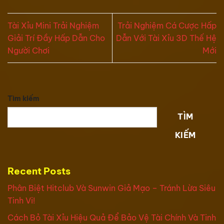
Tài Xỉu Mini Trải Nghiệm
Trải Nghiệm Cá Cược Hấp
Giải Trí Đầy Hấp Dẫn Cho
Dẫn Với Tài Xỉu 3D Thế Hệ
Người Chơi
Mới
Tìm kiếm
TÌM
KIẾM
Recent Posts
Phân Biệt Hitclub Và Sunwin Giả Mạo – Tránh Lừa Siêu
Tinh Vi!
Cách Bỏ Tài Xỉu Hiệu Quả Để Bảo Vệ Tài Chính Và Tinh