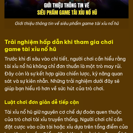
Giới thiệu thông tin về siêu phẩm game tài xỉu nổ hũ
Trải nghiệm hấp dẫn khi tham gia chơi
game tài xỉu nổ hũ
Trước khi đi sâu vào chi tiết, người chơi cần hiểu rằng
tài xỉu nổ hũ không chỉ đơn thuần là một trò may rủi.
Đây còn là sự kết hợp giữa chiến lược, kỹ năng quan
sát và sự kiên nhẫn. Những trải nghiệm dưới đây sẽ
giúp bạn hiểu rõ hơn về sức hút của trò chơi.
Luật chơi đơn giản dễ tiếp cận
Tài xỉu nổ hũ giữ nguyên cơ chế dự đoán quen thuộc
của trò chơi tài xỉu truyền thống. Người chơi chỉ cần
đặt cược vào cửa tài hoặc xỉu dựa trên tổng điểm của