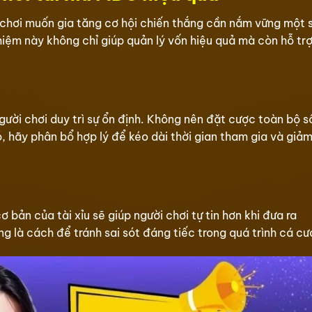
 chơi muốn gia tăng cơ hội chiến thắng cần nắm vững một 
iệm này không chỉ giúp quản lý vốn hiệu quả mà còn hỗ tr
gười chơi duy trì sự ổn định. Không nên đặt cược toàn bộ s
 hãy phân bổ hợp lý để kéo dài thời gian tham gia và giả
 bản của tài xỉu sẽ giúp người chơi tự tin hơn khi đưa ra
g là cách để tránh sai sót đáng tiếc trong quá trình cá cư