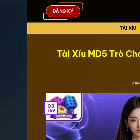
Bỏ
qua
ĐĂNG KÝ
nội
dung
TÀI XỈU
Tài Xỉu MD5 Trò Ch
ĐĂN
03
Th9