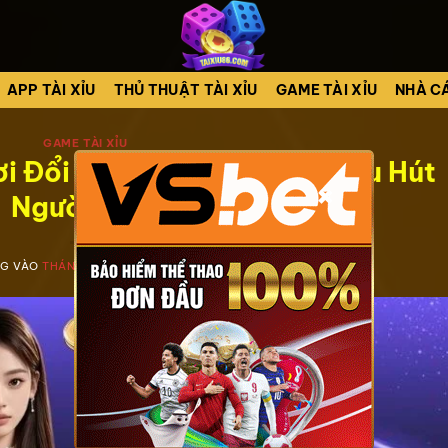
APP TÀI XỈU
THỦ THUẬT TÀI XỈU
GAME TÀI XỈU
NHÀ CÁ
GAME TÀI XỈU
ơi Đổi Thưởng Minh Bạch Thu Hút
×
Người Chơi
G VÀO
THÁNG 9 3, 2025
BỞI
SEO