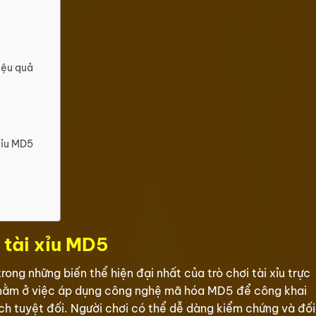
iệu quả
 xỉu MD5
 tài xỉu MD5
ong những biến thể hiện đại nhất của trò chơi tài xỉu trực
y nằm ở việc áp dụng công nghệ mã hóa MD5 để công khai
ch tuyệt đối. Người chơi có thể dễ dàng kiểm chứng và đối