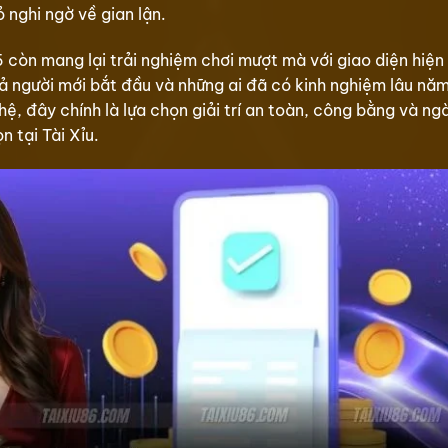
ỏ nghi ngờ về gian lận.
 còn mang lại trải nghiệm chơi mượt mà với giao diện hiện
cả người mới bắt đầu và những ai đã có kinh nghiệm lâu năm
ệ, đây chính là lựa chọn giải trí an toàn, công bằng và ng
 tại Tài Xỉu.