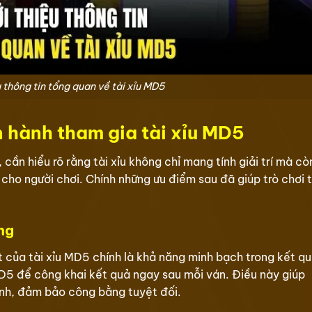
u thông tin tổng quan về tài xỉu MD5
n hành tham gia tài xỉu MD5
, cần hiểu rõ rằng tài xỉu không chỉ mang tính giải trí mà cò
ho người chơi. Chính những ưu điểm sau đã giúp trò chơi 
ng
t của tài xỉu MD5 chính là khả năng minh bạch trong kết qu
5 để công khai kết quả ngay sau mỗi ván. Điều này giúp
inh, đảm bảo công bằng tuyệt đối.