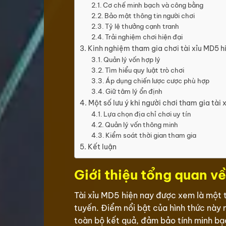
Cơ chế minh bạch và công bằng
Bảo mật thông tin người chơi
Tỷ lệ thưởng cạnh tranh
Trải nghiệm chơi hiện đại
Kinh nghiệm tham gia chơi tài xỉu MD5 h
Quản lý vốn hợp lý
Tìm hiểu quy luật trò chơi
Áp dụng chiến lược cược phù hợp
Giữ tâm lý ổn định
Một số lưu ý khi người chơi tham gia tài
Lựa chọn địa chỉ chơi uy tín
Quản lý vốn thông minh
Kiểm soát thời gian tham gia
Kết luận
Giới thiệu tổng quan về
Tài xỉu MD5 hiện nay được xem là một tr
tuyến. Điểm nổi bật của hình thức nà
toàn bộ kết quả, đảm bảo tính minh bạ