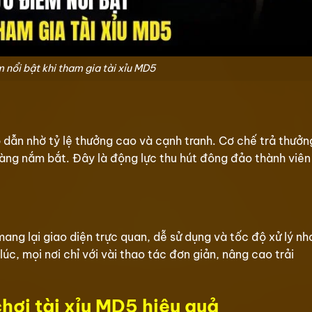
 nổi bật khi tham gia tài xỉu MD5
 dẫn nhờ tỷ lệ thưởng cao và cạnh tranh. Cơ chế trả thưởn
dàng nắm bắt. Đây là động lực thu hút đông đảo thành viên
ang lại giao diện trực quan, dễ sử dụng và tốc độ xử lý nh
úc, mọi nơi chỉ với vài thao tác đơn giản, nâng cao trải
hơi tài xỉu MD5 hiệu quả