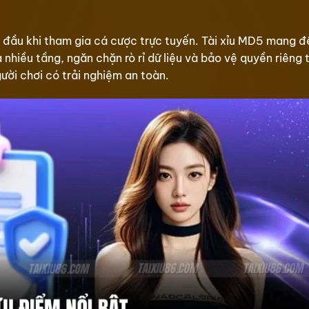
 đầu khi tham gia cá cược trực tuyến. Tài xỉu MD5 mang đ
nhiều tầng, ngăn chặn rò rỉ dữ liệu và bảo vệ quyền riêng 
ười chơi có trải nghiệm an toàn.