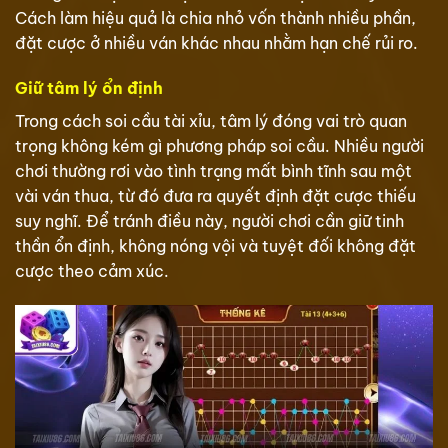
Cách làm hiệu quả là chia nhỏ vốn thành nhiều phần,
đặt cược ở nhiều ván khác nhau nhằm hạn chế rủi ro.
Giữ tâm lý ổn định
Trong cách soi cầu tài xỉu, tâm lý đóng vai trò quan
trọng không kém gì phương pháp soi cầu. Nhiều người
chơi thường rơi vào tình trạng mất bình tĩnh sau một
vài ván thua, từ đó đưa ra quyết định đặt cược thiếu
suy nghĩ. Để tránh điều này, người chơi cần giữ tinh
thần ổn định, không nóng vội và tuyệt đối không đặt
cược theo cảm xúc.