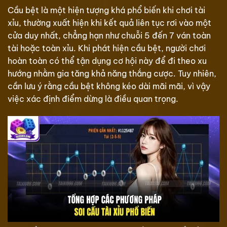
Cầu bệt là một hiện tượng khá phổ biến khi chơi tài
xỉu, thường xuất hiện khi kết quả liên tục rơi vào một
cửa duy nhất, chẳng hạn như chuỗi 5 đến 7 ván toàn
tài hoặc toàn xỉu. Khi phát hiện cầu bệt, người chơi
hoàn toàn có thể tận dụng cơ hội này để đi theo xu
hướng nhằm gia tăng khả năng thắng cược. Tuy nhiên,
cần lưu ý rằng cầu bệt không kéo dài mãi mãi, vì vậy
việc xác định điểm dừng là điều quan trọng.