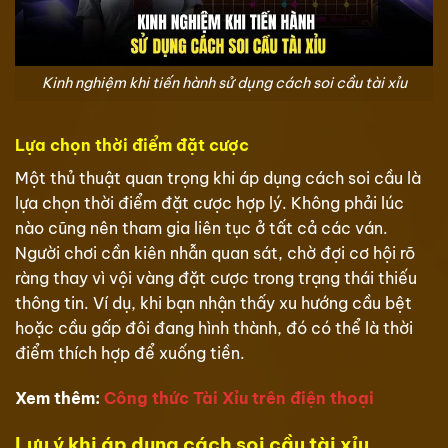
Kinh nghiệm khi tiến hành sử dụng cách soi cầu tài xỉu
Lựa chọn thời điểm đặt cược
Một thủ thuật quan trọng khi áp dụng cách soi cầu là
lựa chọn thời điểm đặt cược hợp lý. Không phải lúc
nào cũng nên tham gia liên tục ở tất cả các ván.
Người chơi cần kiên nhẫn quan sát, chờ đợi cơ hội rõ
ràng thay vì vội vàng đặt cược trong trạng thái thiếu
thông tin. Ví dụ, khi bạn nhận thấy xu hướng cầu bệt
hoặc cầu gấp đôi đang hình thành, đó có thể là thời
điểm thích hợp để xuống tiền.
Xem thêm:
Công thức Tài Xỉu trên điện thoại
Lưu ý khi áp dụng cách soi cầu tài xỉu