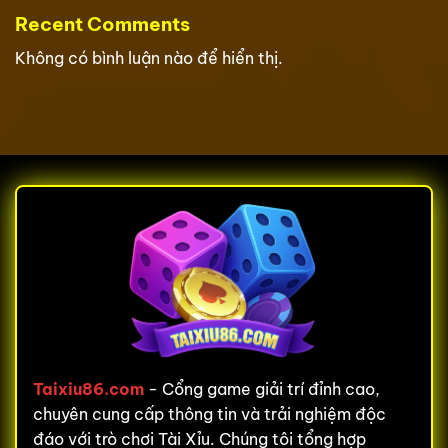
Recent Comments
Không có bình luận nào để hiển thị.
Taixiu86.com
- Cổng game giải trí đỉnh cao,
chuyên cung cấp thông tin và trải nghiệm độc
đáo với trò chơi Tài Xỉu. Chúng tôi tổng hợp