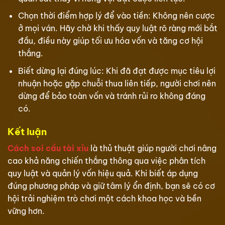
Chọn thời điểm hợp lý để vào tiền: Không nên cược
ở mọi ván. Hãy chờ khi thấy quy luật rõ ràng mới bắt
đầu, điều này giúp tối ưu hóa vốn và tăng cơ hội
thắng.
Biết dừng lại đúng lúc: Khi đã đạt được mục tiêu lợi
nhuận hoặc gặp chuỗi thua liên tiếp, người chơi nên
dừng để bảo toàn vốn và tránh rủi ro không đáng
có.
Kết luận
Cách soi cầu tài xỉu
là thủ thuật giúp người chơi nâng
cao khả năng chiến thắng thông qua việc phân tích
quy luật và quản lý vốn hiệu quả. Khi biết áp dụng
đúng phương pháp và giữ tâm lý ổn định, bạn sẽ có cơ
hội trải nghiệm trò chơi một cách khoa học và bền
vững hơn.