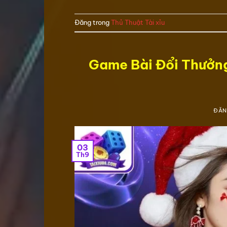
Đăng trong
Thủ Thuật Tài xỉu
Game Bài Đổi Thưởng
ĐĂN
03
Th9