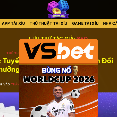
APP TÀI XỈU
THỦ THUẬT TÀI XỈU
GAME TÀI XỈU
NHÀ CÁ
LƯU TRỮ TÁC GIẢ:
SEO
×
THỦ THUẬT TÀI XỈU
 Tuyến Với Nhiều Trải Nghiệm Đổi
hưởng Hấp Dẫn
G VÀO
THÁNG 9 3, 2025
BỞI
SEO