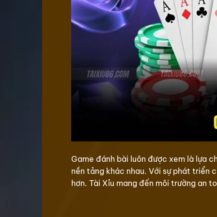
Game đánh bài luôn được xem là lựa chọ
nền tảng khác nhau. Với sự phát triển 
hơn. Tài Xỉu mang đến môi trường an t