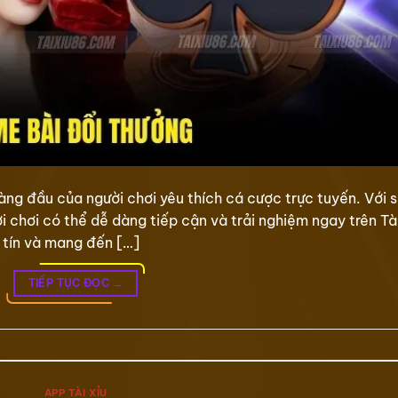
àng đầu của người chơi yêu thích cá cược trực tuyến. Với 
i chơi có thể dễ dàng tiếp cận và trải nghiệm ngay trên Tà
 tín và mang đến […]
TIẾP TỤC ĐỌC
→
APP TÀI XỈU