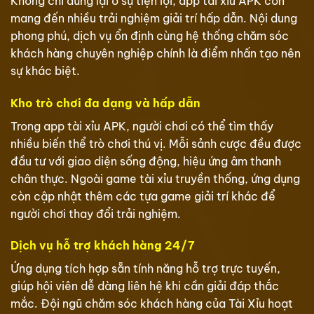
Không chỉ dừng lại ở sự tiện lợi, app tài xỉu APK còn
mang đến nhiều trải nghiệm giải trí hấp dẫn. Nội dung
phong phú, dịch vụ ổn định cùng hệ thống chăm sóc
khách hàng chuyên nghiệp chính là điểm nhấn tạo nên
sự khác biệt.
Kho trò chơi đa dạng và hấp dẫn
Trong app tài xỉu APK, người chơi có thể tìm thấy
nhiều biến thể trò chơi thú vị. Mỗi sảnh cược đều được
đầu tư với giao diện sống động, hiệu ứng âm thanh
chân thực. Ngoài game tài xỉu truyền thống, ứng dụng
còn cập nhật thêm các tựa game giải trí khác để
người chơi thay đổi trải nghiệm.
Dịch vụ hỗ trợ khách hàng 24/7
Ứng dụng tích hợp sẵn tính năng hỗ trợ trực tuyến,
giúp hội viên dễ dàng liên hệ khi cần giải đáp thắc
mắc. Đội ngũ chăm sóc khách hàng của Tài Xỉu hoạt