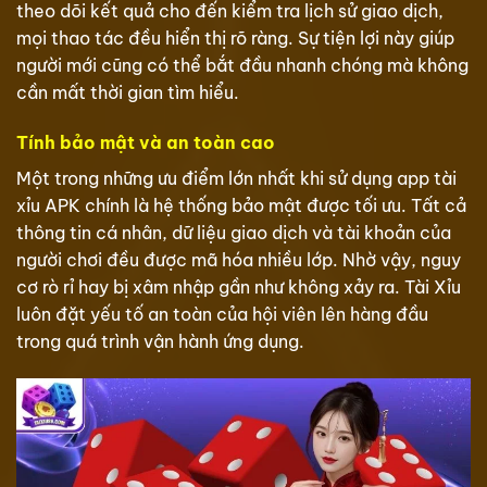
theo dõi kết quả cho đến kiểm tra lịch sử giao dịch,
mọi thao tác đều hiển thị rõ ràng. Sự tiện lợi này giúp
người mới cũng có thể bắt đầu nhanh chóng mà không
cần mất thời gian tìm hiểu.
Tính bảo mật và an toàn cao
Một trong những ưu điểm lớn nhất khi sử dụng app tài
xỉu APK chính là hệ thống bảo mật được tối ưu. Tất cả
thông tin cá nhân, dữ liệu giao dịch và tài khoản của
người chơi đều được mã hóa nhiều lớp. Nhờ vậy, nguy
cơ rò rỉ hay bị xâm nhập gần như không xảy ra. Tài Xỉu
luôn đặt yếu tố an toàn của hội viên lên hàng đầu
trong quá trình vận hành ứng dụng.