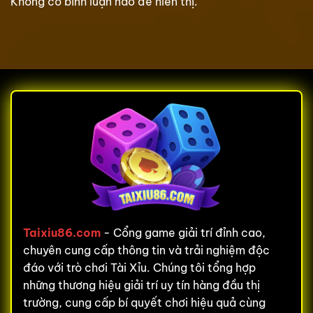
Không có bình luận nào để hiển thị.
Taixiu86.com
- Cổng game giải trí đỉnh cao,
chuyên cung cấp thông tin và trải nghiệm độc
đáo với trò chơi Tài Xỉu. Chúng tôi tổng hợp
những thương hiệu giải trí uy tín hàng đầu thị
trường, cung cấp bí quyết chơi hiệu quả cùng