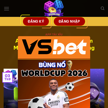
Bỏ
qua
nội
dung
ĐĂNG KÝ
ĐĂNG NHẬP
APP TÀI XỈU
App Tài Xỉu APK Trải Nghiệm
×
Mượt Mà Trên Thiết Bị Di Động
ĐĂNG VÀO
THÁNG 9 3, 2025
BỞI
SEO
03
Th9