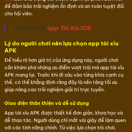
để đảm bảo trải nghiệm ổn định và an toàn tuyệt đối
cho hội viên.
Xem thêm:
app Tài Xỉu IOS
Lý do người chơi nên lựa chọn app tài xỉu
APK
Để hiểu rõ hơn giá trị của ứng dụng này, người chơi
cần khám phá những ưu điểm vượt trội mà app tài xỉu
APK mang lại. Trước khi đi sâu vào từng khía cạnh cụ
thể, có thể khẳng định rằng đây là nền tảng tối ưu
giúp nâng cao trải nghiệm giải trí trực tuyến.
Giao diện thân thiện và dễ sử dụng
App tài xỉu APK được thiết kế đơn giản, khoa học và
dễ thao tác. Người dùng chỉ mất vài giây để làm quen
với các tính năng chính. Từ việc lựa chọn trò chơi,