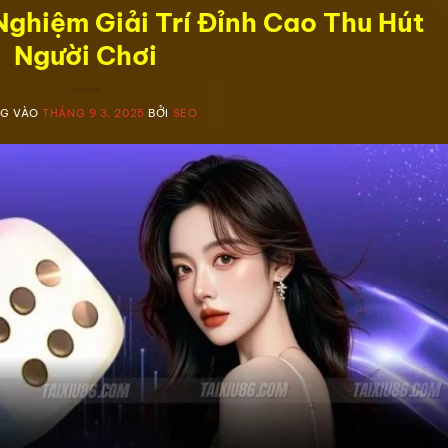
Nghiệm Giải Trí Đỉnh Cao Thu Hút
Người Chơi
G VÀO
THÁNG 9 3, 2025
BỞI
SEO