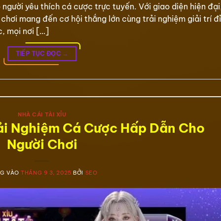
 người yêu thích cá cược trực tuyến. Với giao diện hiện đại
chơi mang đến cơ hội thắng lớn cùng trải nghiệm giải trí đ
, mọi nơi […]
TIẾP TỤC ĐỌC
→
NHÀ CÁI TÀI XỈU
rải Nghiệm Cá Cược Hấp Dẫn Cho
Người Chơi
G VÀO
THÁNG 9 3, 2025
BỞI
SEO