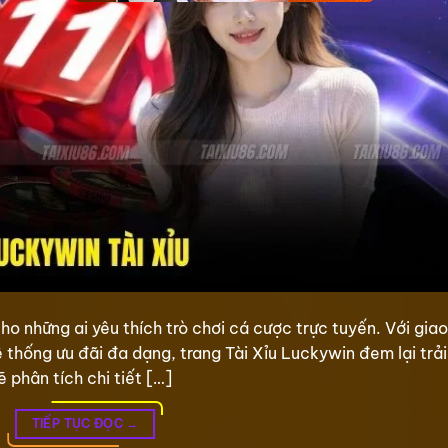
ho những ai yêu thích trò chơi cá cược trực tuyến. Với giao
 thống ưu đãi đa dạng, trang Tài Xỉu Luckywin đem lại trải
ẽ phân tích chi tiết […]
TIẾP TỤC ĐỌC
→