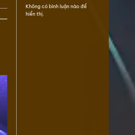
Không có bình luận nào để
hiển thị.