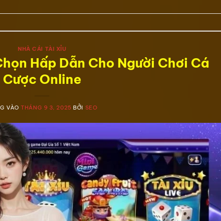
NHÀ CÁI TÀI XỈU
 Chọn Hấp Dẫn Cho Người Chơi Cá
Cược Online
G VÀO
THÁNG 9 3, 2025
BỞI
SEO