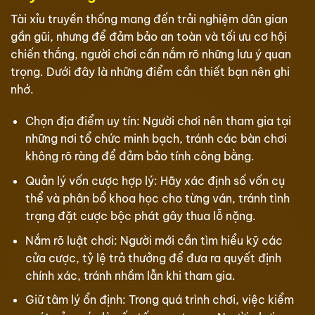
Tài xỉu truyền thống mang đến trải nghiệm dân gian
gần gũi, nhưng để đảm bảo an toàn và tối ưu cơ hội
chiến thắng, người chơi cần nắm rõ những lưu ý quan
trọng. Dưới đây là những điểm cần thiết bạn nên ghi
nhớ.
Chọn địa điểm uy tín: Người chơi nên tham gia tại
những nơi tổ chức minh bạch, tránh các bàn chơi
không rõ ràng để đảm bảo tính công bằng.
Quản lý vốn cược hợp lý: Hãy xác định số vốn cụ
thể và phân bổ khoa học cho từng ván, tránh tình
trạng đặt cược bộc phát gây thua lỗ nặng.
Nắm rõ luật chơi: Người mới cần tìm hiểu kỹ các
cửa cược, tỷ lệ trả thưởng để đưa ra quyết định
chính xác, tránh nhầm lẫn khi tham gia.
Giữ tâm lý ổn định: Trong quá trình chơi, việc kiểm