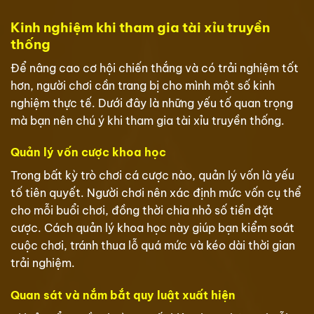
Kinh nghiệm khi tham gia tài xỉu truyền
thống
Để nâng cao cơ hội chiến thắng và có trải nghiệm tốt
hơn, người chơi cần trang bị cho mình một số kinh
nghiệm thực tế. Dưới đây là những yếu tố quan trọng
mà bạn nên chú ý khi tham gia tài xỉu truyền thống.
Quản lý vốn cược khoa học
Trong bất kỳ trò chơi cá cược nào, quản lý vốn là yếu
tố tiên quyết. Người chơi nên xác định mức vốn cụ thể
cho mỗi buổi chơi, đồng thời chia nhỏ số tiền đặt
cược. Cách quản lý khoa học này giúp bạn kiểm soát
cuộc chơi, tránh thua lỗ quá mức và kéo dài thời gian
trải nghiệm.
Quan sát và nắm bắt quy luật xuất hiện