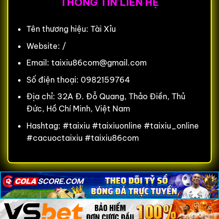
THÔNG TIN LIÊN HỆ
Tên thương hiệu: Tài Xỉu
Website: /
Email:
taixiu86com@gmail.com
Số điện thoại: 0982159764
Địa chỉ: 32A Đ. Đỗ Quang, Thảo Điền, Thủ
Đức, Hồ Chí Minh, Việt Nam
Hashtag: #taixiu #taixiuonline #taixiu_online
#cacuoctaixiu #taixiu86com
×
×
×
Copyright 2026 ©
Flatsome Theme