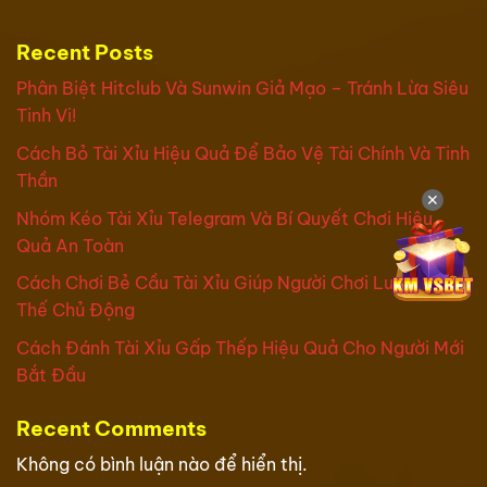
Recent Posts
Phân Biệt Hitclub Và Sunwin Giả Mạo – Tránh Lừa Siêu
Tinh Vi!
Cách Bỏ Tài Xỉu Hiệu Quả Để Bảo Vệ Tài Chính Và Tinh
Thần
✕
Nhóm Kéo Tài Xỉu Telegram Và Bí Quyết Chơi Hiệu
Quả An Toàn
Cách Chơi Bẻ Cầu Tài Xỉu Giúp Người Chơi Luôn Nắm
Thế Chủ Động
Cách Đánh Tài Xỉu Gấp Thếp Hiệu Quả Cho Người Mới
Bắt Đầu
Recent Comments
Không có bình luận nào để hiển thị.