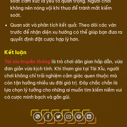
soát cảm xúc là yếu tố quan trọng. Người chơi
không nên nóng vội khi thua để tránh mất kiểm
soát.
Quan sát và phân tích kết quả: Theo dõi các ván
trước để nhận diện xu hướng có thể giúp bạn đưa ra
quyết định đặt cược hợp lý hơn.
Kết luận
Tài xỉu truyền thống
là trò chơi dân gian hấp dẫn, vừa
đơn giản vừa kịch tính. Khi tham gia tại Tài Xỉu, người
chơi không chỉ trải nghiệm cảm giác quen thuộc mà
còn tận hưởng nhiều ưu đãi giá trị. Đây chắc chắn là
lựa chọn lý tưởng cho những ai muốn tìm kiếm niềm vui
cá cược minh bạch và gần gũi.