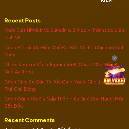
Recent Posts
Phân Biệt Hitclub Và Sunwin Giả Mạo – Tránh Lừa Siêu
Tinh Vi!
Cách Bỏ Tài Xỉu Hiệu Quả Để Bảo Vệ Tài Chính Và Tinh
Thần
✕
Nhóm Kéo Tài Xỉu Telegram Và Bí Quyết Chơi Hiệu
Quả An Toàn
Cách Chơi Bẻ Cầu Tài Xỉu Giúp Người Chơi Luôn Nắm
Thế Chủ Động
Cách Đánh Tài Xỉu Gấp Thếp Hiệu Quả Cho Người Mới
Bắt Đầu
Recent Comments