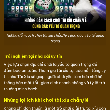
Hướng dẫn cách chơi tài xỉu chẵn/lẻ cùng các yếu tố quan
trọng
Trải nghiệm tại nhà cái uy tín
Việc lựa chọn địa chỉ chơi là yếu tố quan trọng để
đảm bảo an toàn. Tham gia tài xỉu tại các nền tảng uy
tín như Tài Xỉu sẽ giúp người chơi yên tâm hơn nhờ hệ
thống bảo mật tốt, giao dịch nhanh chóng và tỷ lệ trả
thưởng minh bạch.
Những lợi ích khi chơi tài xỉu chẵn/lẻ
Không chỉ đơn thuần là một trò chơi giải trí, tài xỉu còn