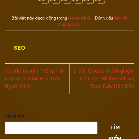
Bài viết này được đăng trong
Game tài xỉu
. Đánh dấu
liên kết
thường trực
.
SEO
Tài Xỉu Truyền Thống Trò
Tài Xỉu Crypto Trải Nghiệm
Chơi Dân Gian Hấp Dẫn
Cá Cược Minh Bạch An
Người Chơi
Toàn Đầy Hấp Dẫn
Tìm kiếm
TÌM
KIẾM