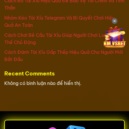
Cách Bỏ Tài Xỉu Hiệu Quả Để Bảo Vệ Tài Chính Và Tinh
Thần
Nhóm Kéo Tài Xỉu Telegram Và Bí Quyết Chơi Hiệu
✕
Quả An Toàn
Cách Chơi Bẻ Cầu Tài Xỉu Giúp Người Chơi Luôn Nắm
Thế Chủ Động
Cách Đánh Tài Xỉu Gấp Thếp Hiệu Quả Cho Người Mới
Bắt Đầu
Recent Comments
Không có bình luận nào để hiển thị.