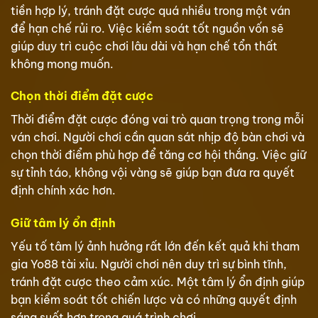
tiền hợp lý, tránh đặt cược quá nhiều trong một ván
để hạn chế rủi ro. Việc kiểm soát tốt nguồn vốn sẽ
giúp duy trì cuộc chơi lâu dài và hạn chế tổn thất
không mong muốn.
Chọn thời điểm đặt cược
Thời điểm đặt cược đóng vai trò quan trọng trong mỗi
ván chơi. Người chơi cần quan sát nhịp độ bàn chơi và
chọn thời điểm phù hợp để tăng cơ hội thắng. Việc giữ
sự tỉnh táo, không vội vàng sẽ giúp bạn đưa ra quyết
định chính xác hơn.
Giữ tâm lý ổn định
Yếu tố tâm lý ảnh hưởng rất lớn đến kết quả khi tham
gia Yo88 tài xỉu. Người chơi nên duy trì sự bình tĩnh,
tránh đặt cược theo cảm xúc. Một tâm lý ổn định giúp
bạn kiểm soát tốt chiến lược và có những quyết định
sáng suốt hơn trong quá trình chơi.