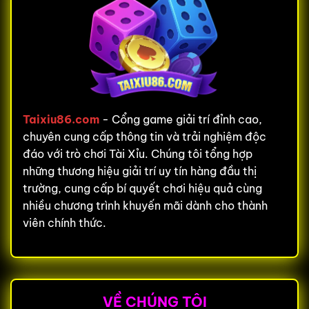
Taixiu86.com
- Cổng game giải trí đỉnh cao,
chuyên cung cấp thông tin và trải nghiệm độc
đáo với trò chơi Tài Xỉu. Chúng tôi tổng hợp
những thương hiệu giải trí uy tín hàng đầu thị
trường, cung cấp bí quyết chơi hiệu quả cùng
nhiều chương trình khuyến mãi dành cho thành
viên chính thức.
VỀ CHÚNG TÔI