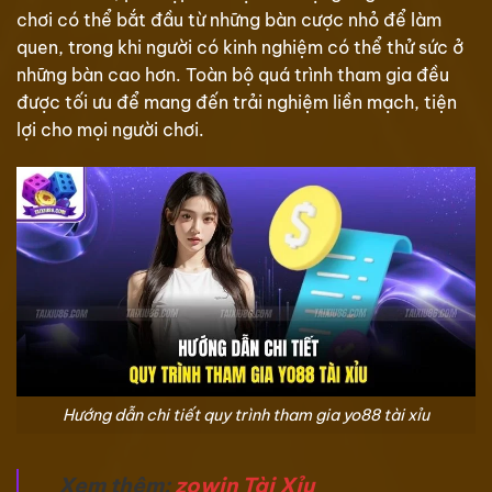
chơi có thể bắt đầu từ những bàn cược nhỏ để làm
quen, trong khi người có kinh nghiệm có thể thử sức ở
những bàn cao hơn. Toàn bộ quá trình tham gia đều
được tối ưu để mang đến trải nghiệm liền mạch, tiện
lợi cho mọi người chơi.
Hướng dẫn chi tiết quy trình tham gia yo88 tài xỉu
Xem thêm:
zowin Tài Xỉu