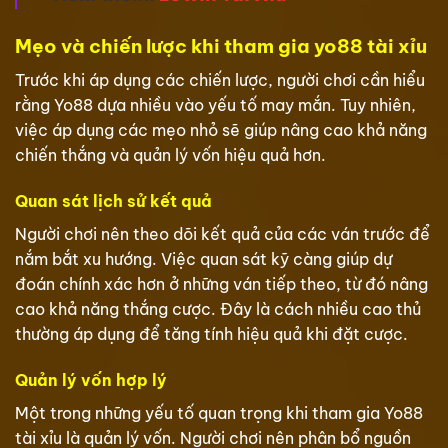
Mẹo và chiến lược khi tham gia yo88 tài xỉu
Trước khi áp dụng các chiến lược, người chơi cần hiểu
rằng Yo88 dựa nhiều vào yếu tố may mắn. Tuy nhiên,
việc áp dụng các mẹo nhỏ sẽ giúp nâng cao khả năng
chiến thắng và quản lý vốn hiệu quả hơn.
Quan sát lịch sử kết quả
Người chơi nên theo dõi kết quả của các ván trước để
nắm bắt xu hướng. Việc quan sát kỹ càng giúp dự
đoán chính xác hơn ở những ván tiếp theo, từ đó nâng
cao khả năng thắng cược. Đây là cách nhiều cao thủ
thường áp dụng để tăng tính hiệu quả khi đặt cược.
Quản lý vốn hợp lý
Một trong những yếu tố quan trọng khi tham gia Yo88
tài xỉu là quản lý vốn. Người chơi nên phân bổ nguồn