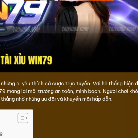
những ai yêu thích cá cược trực tuyến. Với hệ thống hiện đ
79 mang lại môi trường an toàn, minh bạch. Người chơi kh
ội thắng nhờ những ưu đãi và khuyến mãi hấp dẫn.
79