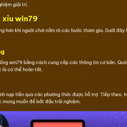
hiệm giải trí.
 xỉu win79
àng hơn khi người chơi nắm rõ các bước tham gia. Dưới đây 
ng
thống win79 bằng cách cung cấp các thông tin cơ bản. Quá
t là có thể hoàn tất.
hành nạp tiền qua các phương thức được hỗ trợ. Tiếp theo, 
ợc mong muốn để bắt đầu trải nghiệm.