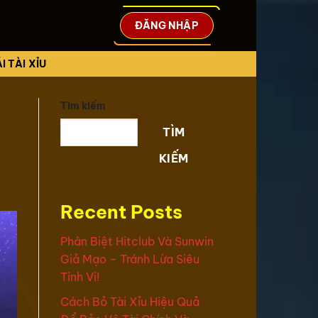
ĐĂNG NHẬP
I TÀI XỈU
Tìm kiếm
TÌM
KIẾM
Recent Posts
Phân Biệt Hitclub Và Sunwin
Giả Mạo – Tránh Lừa Siêu
Tinh Vi!
Cách Bỏ Tài Xỉu Hiệu Quả