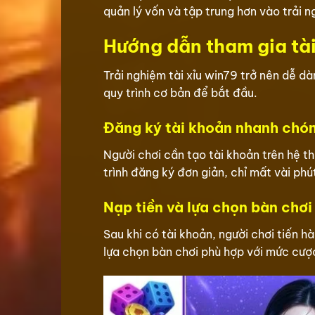
quản lý vốn và tập trung hơn vào trải ng
Hướng dẫn tham gia tài
Trải nghiệm tài xỉu win79 trở nên dễ d
quy trình cơ bản để bắt đầu.
Đăng ký tài khoản nhanh chó
Người chơi cần tạo tài khoản trên hệ 
trình đăng ký đơn giản, chỉ mất vài phú
Nạp tiền và lựa chọn bàn chơi
Sau khi có tài khoản, người chơi tiến 
lựa chọn bàn chơi phù hợp với mức cư