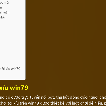
ượt mà
in
nh viên
 lợi
tài xỉu win79
 xỉu win79
ảng cá cược trực tuyến nổi bật, thu hút đông đảo người chơ
chơi tài xỉu trên win79 được thiết kế với luật chơi dễ hiểu, 