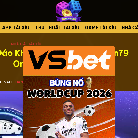
APP TÀI XỈU
THỦ THUẬT TÀI XỈU
GAME TÀI XỈU
NHÀ CÁ
NHÀ CÁI TÀI XỈU
áo Khi Tham Gia Tài Xỉu Win79
×
Online
G VÀO
THÁNG 9 3, 2025
BỞI
SEO