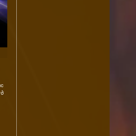
ác
rở
.
.