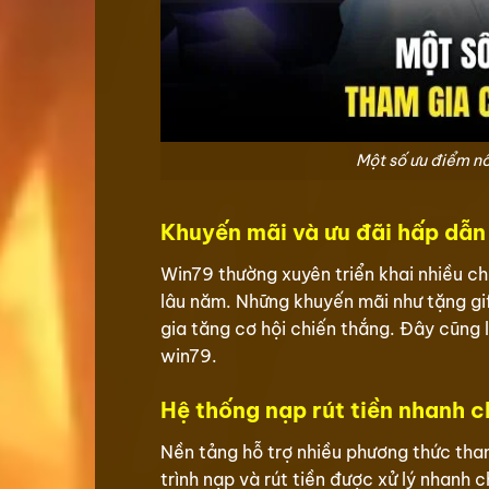
Một số ưu điểm nổ
Khuyến mãi và ưu đãi hấp dẫn
Win79 thường xuyên triển khai nhiều ch
lâu năm. Những khuyến mãi như tặng gi
gia tăng cơ hội chiến thắng. Đây cũng l
win79.
Hệ thống nạp rút tiền nhanh ch
Nền tảng hỗ trợ nhiều phương thức than
trình nạp và rút tiền được xử lý nhanh 