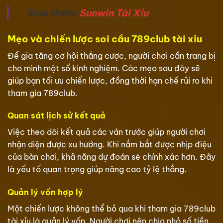
Xem thêm:
Sunwin Tài Xỉu
Mẹo và chiến lược soi cầu 789club tài xỉu
Để gia tăng cơ hội thắng cược, người chơi cần trang bị
cho mình một số kinh nghiệm. Các mẹo sau đây sẽ
giúp bạn tối ưu chiến lược, đồng thời hạn chế rủi ro khi
tham gia 789club.
Quan sát lịch sử kết quả
Việc theo dõi kết quả các ván trước giúp người chơi
nhận diện được xu hướng. Khi nắm bắt được nhịp điệu
của bàn chơi, khả năng dự đoán sẽ chính xác hơn. Đây
là yếu tố quan trọng giúp nâng cao tỷ lệ thắng.
Quản lý vốn hợp lý
Một chiến lược không thể bỏ qua khi tham gia 789club
tài xỉu là quản lý vốn. Người chơi nên chia nhỏ số tiền,