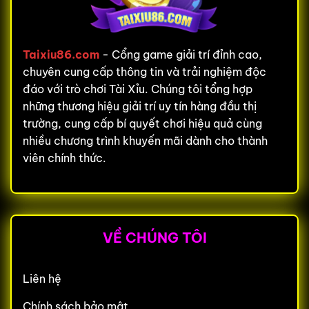
Taixiu86.com
- Cổng game giải trí đỉnh cao,
chuyên cung cấp thông tin và trải nghiệm độc
đáo với trò chơi Tài Xỉu. Chúng tôi tổng hợp
những thương hiệu giải trí uy tín hàng đầu thị
trường, cung cấp bí quyết chơi hiệu quả cùng
nhiều chương trình khuyến mãi dành cho thành
viên chính thức.
VỀ CHÚNG TÔI
Liên hệ
Chính sách bảo mật