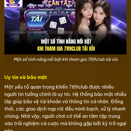
Một số tính năng nổi bật khi tham gia 789club tài xỉu
Uy tín và bảo mật
Một yếu tố quan trọng khiến 789club được nhiều
người tin tưởng chính là uy tín. Hệ thống bảo mật nhiều
lớp giúp bảo vệ tài khoản và thông tin cá nhân. Đồng
thời, các giao dịch nạp rút đều minh bạch, xử lý nhanh
chóng. Nhờ vậy, người chơi có thể an tâm tập trung
vào trải nghiệm cá cược mà không gặp bất kỳ trở ngại
nào.