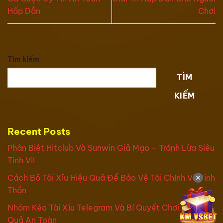
Hấp Dẫn
Chơi
Tìm kiếm
TÌM
KIẾM
Recent Posts
Phân Biệt Hitclub Và Sunwin Giả Mạo – Tránh Lừa Siêu
Tinh Vi!
Cách Bỏ Tài Xỉu Hiệu Quả Để Bảo Vệ Tài Chính Và Tinh
✕
Thần
Nhóm Kéo Tài Xỉu Telegram Và Bí Quyết Chơi Hiệu
Quả An Toàn