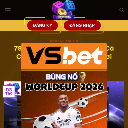
Bỏ
qua
nội
dung
ĐĂNG KÝ
ĐĂNG NHẬP
NHÀ CÁI TÀI XỈU
789club Tài Xỉu Trải Nghiệm Cá
×
Cược Hấp Dẫn Cho Người Chơi
ĐĂNG VÀO
THÁNG 9 3, 2025
BỞI
SEO
03
Th9