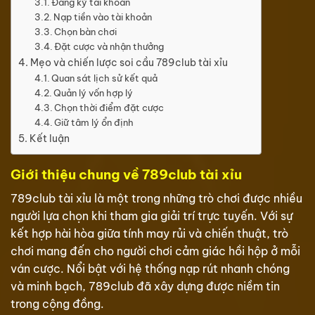
Đăng ký tài khoản
Nạp tiền vào tài khoản
Chọn bàn chơi
Đặt cược và nhận thưởng
Mẹo và chiến lược soi cầu 789club tài xỉu
Quan sát lịch sử kết quả
Quản lý vốn hợp lý
Chọn thời điểm đặt cược
Giữ tâm lý ổn định
Kết luận
Giới thiệu chung về 789club tài xỉu
789club tài xỉu là một trong những trò chơi được nhiều
người lựa chọn khi tham gia giải trí trực tuyến. Với sự
kết hợp hài hòa giữa tính may rủi và chiến thuật, trò
chơi mang đến cho người chơi cảm giác hồi hộp ở mỗi
ván cược. Nổi bật với hệ thống nạp rút nhanh chóng
và minh bạch, 789club đã xây dựng được niềm tin
trong cộng đồng.